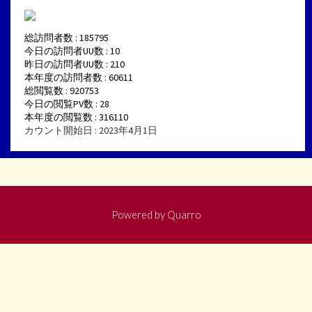
総訪問者数 : 185795
今日の訪問者UU数 : 10
昨日の訪問者UU数 : 210
本年度の訪問者数 : 60611
総閲覧数 : 920753
今日の閲覧PV数 : 28
本年度の閲覧数 : 316110
カウント開始日 : 2023年4月1日
Powered by
Quarro