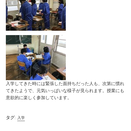
入学してきた時には緊張した面持ちだった人も、次第に慣れ
てきたようで、元気いっぱいな様子が見られます。授業にも
意欲的に楽しく参加しています。
タグ:
入学