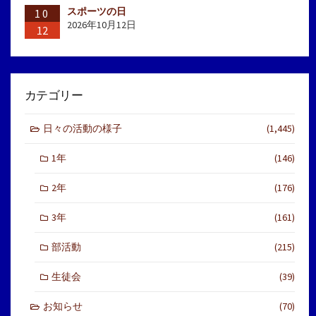
スポーツの日
10
2026年10月12日
12
カテゴリー
日々の活動の様子
(1,445)
1年
(146)
2年
(176)
3年
(161)
部活動
(215)
生徒会
(39)
お知らせ
(70)