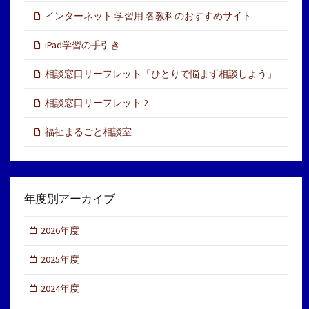
インターネット 学習用 各教科のおすすめサイト
iPad学習の手引き
相談窓口リーフレット「ひとりで悩まず相談しよう」
相談窓口リーフレット 2
福祉まるごと相談室
年度別アーカイブ
2026年度
2025年度
2024年度