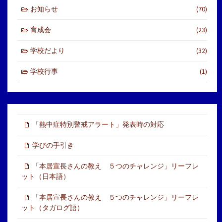
お知らせ
(70)
育成会
(23)
学校だより
(32)
学校行事
(1)
「熱中症特別警戒アラート」発表時の対応
学びの手引き
「本居宣長さんの教え ５つのチャレンジ」リーフレ
ット（日本語）
「本居宣長さんの教え ５つのチャレンジ」リーフレ
ット（タガログ語）