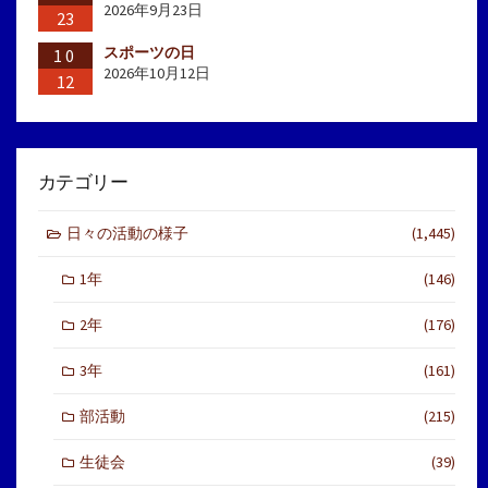
2026年9月23日
23
スポーツの日
10
2026年10月12日
12
カテゴリー
日々の活動の様子
(1,445)
1年
(146)
2年
(176)
3年
(161)
部活動
(215)
生徒会
(39)