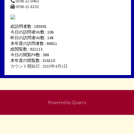
0598-21-0463
0598-21-8102
総訪問者数 : 185891
今日の訪問者UU数 : 106
昨日の訪問者UU数 : 148
本年度の訪問者数 : 60611
総閲覧数 : 921113
今日の閲覧PV数 : 388
本年度の閲覧数 : 316110
カウント開始日 : 2023年4月1日
Powered by
Quarro