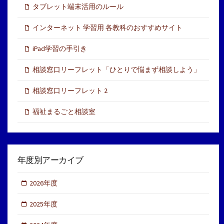
タブレット端末活用のルール
インターネット 学習用 各教科のおすすめサイト
iPad学習の手引き
相談窓口リーフレット「ひとりで悩まず相談しよう」
相談窓口リーフレット 2
福祉まるごと相談室
年度別アーカイブ
2026年度
2025年度