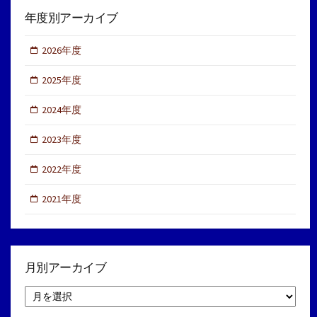
年度別アーカイブ
2026年度
2025年度
2024年度
2023年度
2022年度
2021年度
月別アーカイブ
月
別