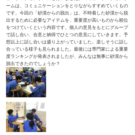
ームは、コミュニケーションをとりながらすすめていくもの
です。今回の「砂漠からの脱出」は、不時着した砂漠から脱
出するために必要なアイテムを、重要度が高いものから順位
をつけていくという内容です。個人の意見をもとにグループ
で話し合い、合意と納得でひとつの意見にしていきます。予
想以上に話し合いは盛り上がっていました。楽しそうに話し
合っている様子も見られました。最後には専門家による重要
度ランキングが発表されましたが、みんなは無事に砂漠から
脱出できたのでしょうか？