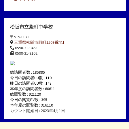
松阪市立殿町中学校
〒515-0073
三重県松阪市殿町1508番地1
0598-21-0463
0598-21-8102
総訪問者数 : 185895
今日の訪問者UU数 : 110
昨日の訪問者UU数 : 148
本年度の訪問者数 : 60611
総閲覧数 : 921120
今日の閲覧PV数 : 395
本年度の閲覧数 : 316110
カウント開始日 : 2023年4月1日