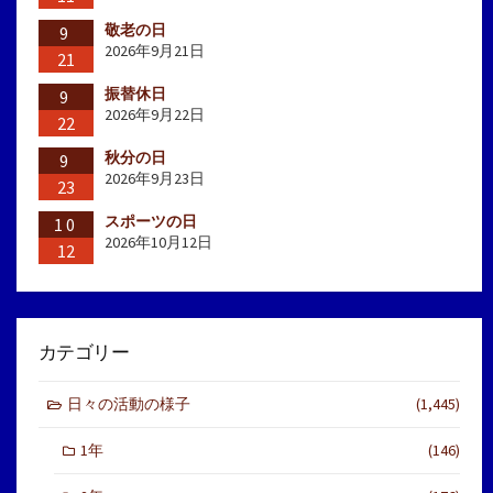
敬老の日
9
2026年9月21日
21
振替休日
9
2026年9月22日
22
秋分の日
9
2026年9月23日
23
スポーツの日
10
2026年10月12日
12
カテゴリー
日々の活動の様子
(1,445)
1年
(146)