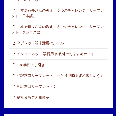
「本居宣長さんの教え ５つのチャレンジ」リーフレ
ット（日本語）
「本居宣長さんの教え ５つのチャレンジ」リーフレ
ット（タガログ語）
タブレット端末活用のルール
インターネット 学習用 各教科のおすすめサイト
iPad学習の手引き
相談窓口リーフレット「ひとりで悩まず相談しよう」
相談窓口リーフレット 2
福祉まるごと相談室