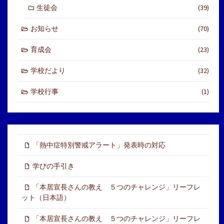
生徒会
(39)
お知らせ
(70)
育成会
(23)
学校だより
(32)
学校行事
(1)
「熱中症特別警戒アラート」発表時の対応
学びの手引き
「本居宣長さんの教え ５つのチャレンジ」リーフレ
ット（日本語）
「本居宣長さんの教え ５つのチャレンジ」リーフレ