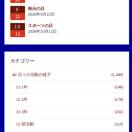
秋分の日
9
2026年9月23日
23
スポーツの日
10
2026年10月12日
12
カテゴリー
日々の活動の様子
(1,445)
1年
(146)
2年
(176)
3年
(161)
部活動
(215)