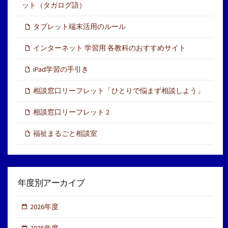
ット（タガログ語）
タブレット端末活用のルール
インターネット 学習用 各教科のおすすめサイト
iPad学習の手引き
相談窓口リーフレット「ひとりで悩まず相談しよう」
相談窓口リーフレット 2
福祉まるごと相談室
年度別アーカイブ
2026年度
2025年度