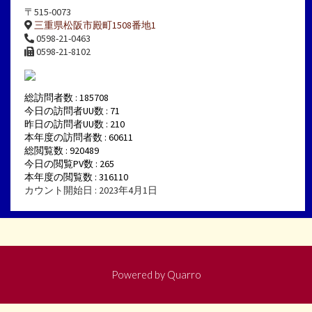
〒515-0073
三重県松阪市殿町1508番地1
0598-21-0463
0598-21-8102
総訪問者数 : 185708
今日の訪問者UU数 : 71
昨日の訪問者UU数 : 210
本年度の訪問者数 : 60611
総閲覧数 : 920489
今日の閲覧PV数 : 265
本年度の閲覧数 : 316110
カウント開始日 : 2023年4月1日
Powered by
Quarro