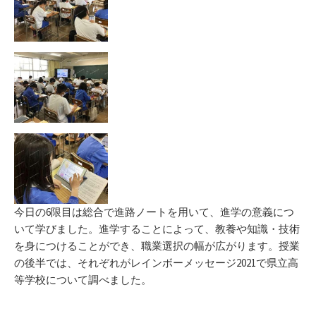
今日の6限目は総合で進路ノートを用いて、進学の意義につ
いて学びました。進学することによって、教養や知識・技術
を身につけることができ、職業選択の幅が広がります。授業
の後半では、それぞれがレインボーメッセージ2021で県立高
等学校について調べました。