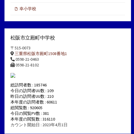
幸小学校
松阪市立殿町中学校
〒515-0073
三重県松阪市殿町1508番地1
0598-21-0463
0598-21-8102
総訪問者数 : 185746
今日の訪問者UU数 : 109
昨日の訪問者UU数 : 210
本年度の訪問者数 : 60611
総閲覧数 : 920605
今日の閲覧PV数 : 381
本年度の閲覧数 : 316110
カウント開始日 : 2023年4月1日