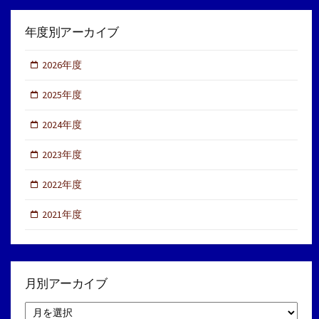
年度別アーカイブ
2026年度
2025年度
2024年度
2023年度
2022年度
2021年度
月別アーカイブ
月