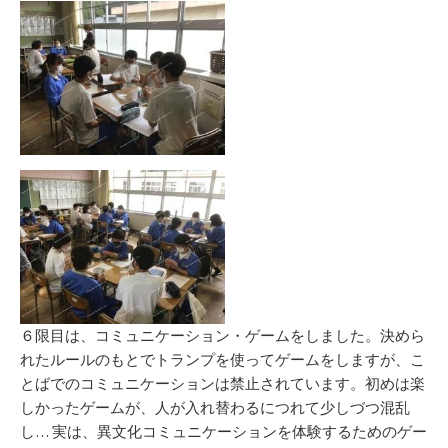
新
リ
日
ー
６限目は、コミュニケーション・ゲームをしました。決めら
れたルールのもとでトランプを使ってゲームをしますが、こ
とばでのコミュニケーションは禁止されています。初めは楽
しかったゲームが、人が入れ替わるにつれて少しづつ混乱
し… 実は、異文化コミュニケーションを体験するためのゲー