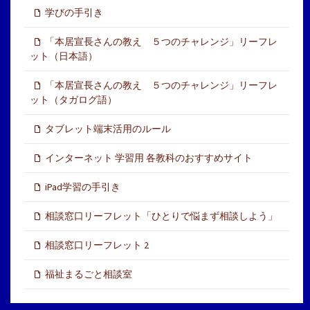
学びの手引き
「本居宣長さんの教え ５つのチャレンジ」リーフレ
ット（日本語）
「本居宣長さんの教え ５つのチャレンジ」リーフレ
ット（タガログ語）
タブレット端末活用のルール
インターネット 学習用 各教科のおすすめサイト
iPad学習の手引き
相談窓口リーフレット「ひとりで悩まず相談しよう」
相談窓口リーフレット 2
福祉まるごと相談室