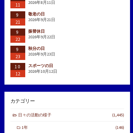
2026年8月11日
11
敬老の日
9
2026年9月21日
21
振替休日
9
2026年9月22日
22
秋分の日
9
2026年9月23日
23
スポーツの日
10
2026年10月12日
12
カテゴリー
日々の活動の様子
(1,445)
1年
(146)