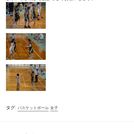
タグ:
バスケットボール
女子