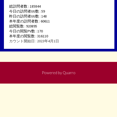
総訪問者数 : 185844
今日の訪問者UU数 : 59
昨日の訪問者UU数 : 148
本年度の訪問者数 : 60611
総閲覧数 : 920895
今日の閲覧PV数 : 170
本年度の閲覧数 : 316110
カウント開始日 : 2023年4月1日
Powered by
Quarro