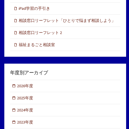
iPad学習の手引き
相談窓口リーフレット「ひとりで悩まず相談しよう」
相談窓口リーフレット 2
福祉まるごと相談室
年度別アーカイブ
2026年度
2025年度
2024年度
2023年度