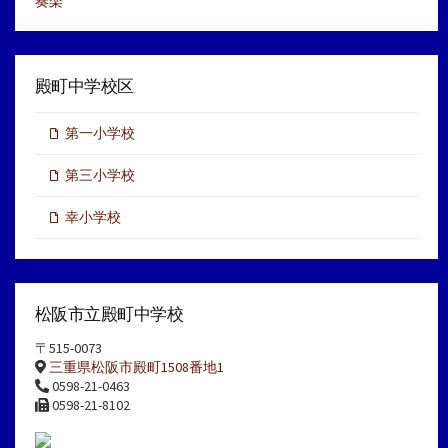
奏楽
殿町中学校区
第一小学校
第三小学校
幸小学校
松阪市立殿町中学校
〒515-0073
三重県松阪市殿町1508番地1
0598-21-0463
0598-21-8102