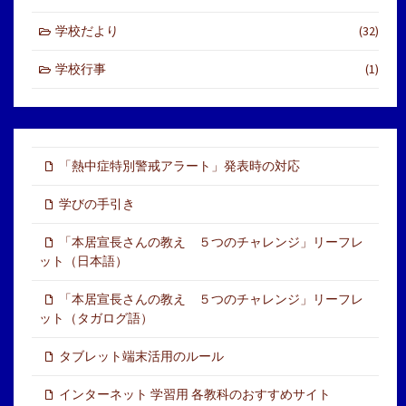
学校だより
(32)
学校行事
(1)
「熱中症特別警戒アラート」発表時の対応
学びの手引き
「本居宣長さんの教え ５つのチャレンジ」リーフレ
ット（日本語）
「本居宣長さんの教え ５つのチャレンジ」リーフレ
ット（タガログ語）
タブレット端末活用のルール
インターネット 学習用 各教科のおすすめサイト