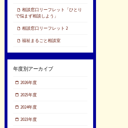
相談窓口リーフレット「ひとり
で悩まず相談しよう」
相談窓口リーフレット 2
福祉まるごと相談室
年度別アーカイブ
2026年度
2025年度
2024年度
2023年度