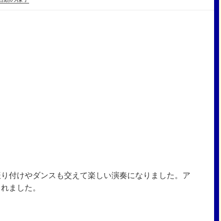
振り付けやダンスも交えて楽しい演奏になりました。ア
くれました。