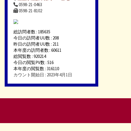
0598-21-0463
0598-21-8102
総訪問者数 : 185635
今日の訪問者UU数 : 208
昨日の訪問者UU数 : 211
本年度の訪問者数 : 60611
総閲覧数 : 920214
今日の閲覧PV数 : 516
本年度の閲覧数 : 316110
カウント開始日 : 2023年4月1日