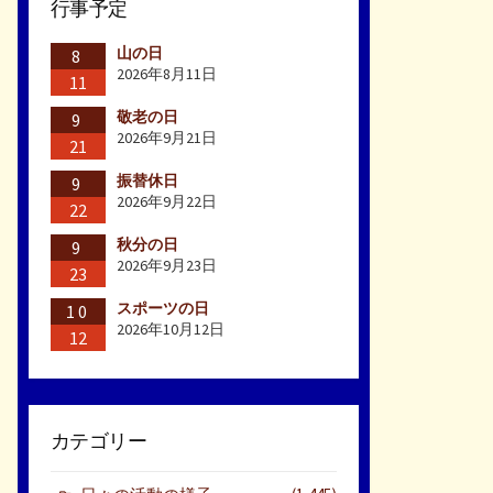
行事予定
山の日
8
2026年8月11日
11
敬老の日
9
2026年9月21日
21
振替休日
9
2026年9月22日
22
秋分の日
9
2026年9月23日
23
スポーツの日
10
2026年10月12日
12
カテゴリー