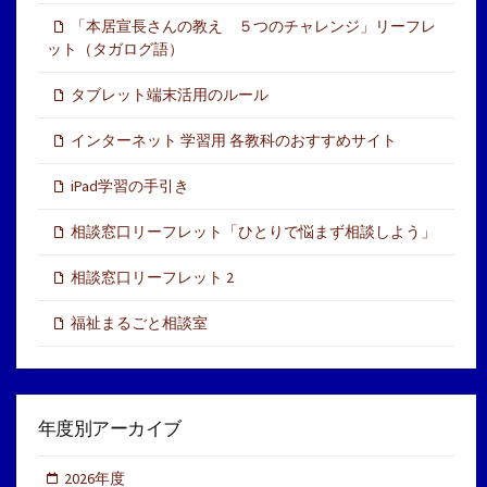
「本居宣長さんの教え ５つのチャレンジ」リーフレ
ット（タガログ語）
タブレット端末活用のルール
インターネット 学習用 各教科のおすすめサイト
iPad学習の手引き
相談窓口リーフレット「ひとりで悩まず相談しよう」
相談窓口リーフレット 2
福祉まるごと相談室
年度別アーカイブ
2026年度