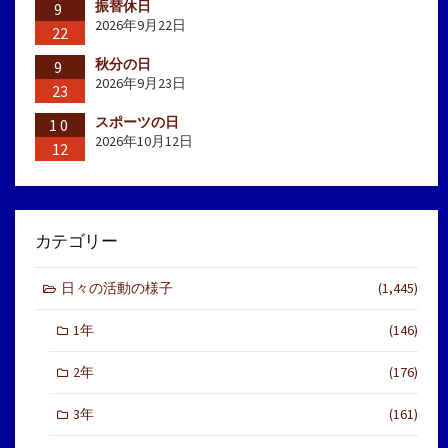
振替休日
9
2026年9月22日
22
秋分の日
9
2026年9月23日
23
スポーツの日
10
2026年10月12日
12
カテゴリー
日々の活動の様子
(1,445)
1年
(146)
2年
(176)
3年
(161)