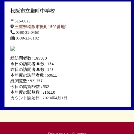
松阪市立殿町中学校
〒515-0073
三重県松阪市殿町1508番地1
0598-21-0463
0598-21-8102
総訪問者数 : 185939
今日の訪問者UU数 : 154
昨日の訪問者UU数 : 148
本年度の訪問者数 : 60611
総閲覧数 : 921257
今日の閲覧PV数 : 532
本年度の閲覧数 : 316110
カウント開始日 : 2023年4月1日
Powered by
Quarro