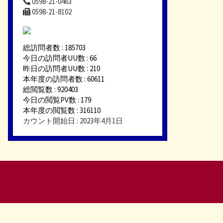
0598-21-0463
0598-21-8102
総訪問者数 : 185703
今日の訪問者UU数 : 66
昨日の訪問者UU数 : 210
本年度の訪問者数 : 60611
総閲覧数 : 920403
今日の閲覧PV数 : 179
本年度の閲覧数 : 316110
カウント開始日 : 2023年4月1日