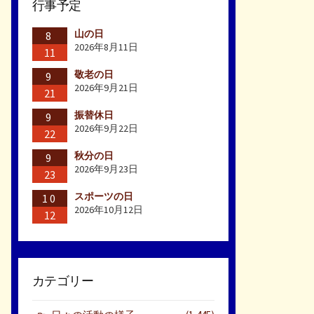
行事予定
山の日
8
2026年8月11日
11
敬老の日
9
2026年9月21日
21
振替休日
9
2026年9月22日
22
秋分の日
9
2026年9月23日
23
スポーツの日
10
2026年10月12日
12
カテゴリー