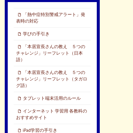
「熱中症特別警戒アラート」発
表時の対応
学びの手引き
「本居宣長さんの教え ５つの
チャレンジ」リーフレット（日本
語）
「本居宣長さんの教え ５つの
チャレンジ」リーフレット（タガロ
グ語）
タブレット端末活用のルール
インターネット 学習用 各教科の
おすすめサイト
iPad学習の手引き