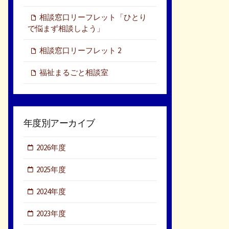
相談窓口リーフレット「ひとり
で悩まず相談しよう」
相談窓口リーフレット 2
福祉まるごと相談室
年度別アーカイブ
2026年度
2025年度
2024年度
2023年度