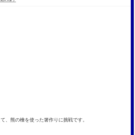
えて、熊の檜を使った箸作りに挑戦です。