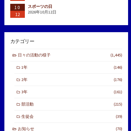
スポーツの日
10
2026年10月12日
12
カテゴリー
日々の活動の様子
(1,445)
1年
(146)
2年
(176)
3年
(161)
部活動
(215)
生徒会
(39)
お知らせ
(70)