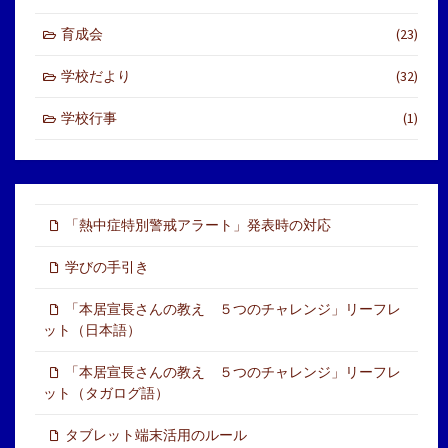
育成会
(23)
学校だより
(32)
学校行事
(1)
「熱中症特別警戒アラート」発表時の対応
学びの手引き
「本居宣長さんの教え ５つのチャレンジ」リーフレ
ット（日本語）
「本居宣長さんの教え ５つのチャレンジ」リーフレ
ット（タガログ語）
タブレット端末活用のルール