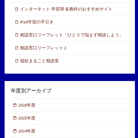
インターネット 学習用 各教科のおすすめサイト
iPad学習の手引き
相談窓口リーフレット「ひとりで悩まず相談しよう」
相談窓口リーフレット 2
福祉まるごと相談室
年度別アーカイブ
2026年度
2025年度
2024年度