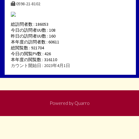
0598-21-8102
総訪問者数 : 186053
今日の訪問者UU数 : 108
昨日の訪問者UU数 : 160
本年度の訪問者数 : 60611
総閲覧数 : 921704
今日の閲覧PV数 : 426
本年度の閲覧数 : 316110
カウント開始日 : 2023年4月1日
Powered by
Quarro