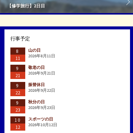
【修学旅行】2日目
行事予定
山の日
8
2026年8月11日
11
敬老の日
9
2026年9月21日
21
振替休日
9
2026年9月22日
22
秋分の日
9
2026年9月23日
23
スポーツの日
10
2026年10月12日
12