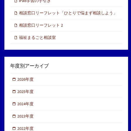
iPad学習の手引き
相談窓口リーフレット「ひとりで悩まず相談しよう」
相談窓口リーフレット 2
福祉まるごと相談室
年度別アーカイブ
2026年度
2025年度
2024年度
2023年度
2022年度