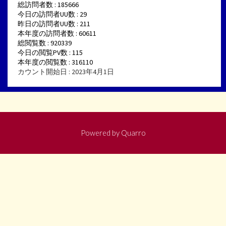
総訪問者数 : 185666
今日の訪問者UU数 : 29
昨日の訪問者UU数 : 211
本年度の訪問者数 : 60611
総閲覧数 : 920339
今日の閲覧PV数 : 115
本年度の閲覧数 : 316110
カウント開始日 : 2023年4月1日
Powered by
Quarro