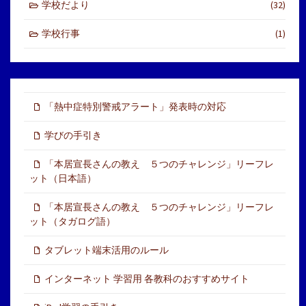
学校だより
(32)
学校行事
(1)
「熱中症特別警戒アラート」発表時の対応
学びの手引き
「本居宣長さんの教え ５つのチャレンジ」リーフレ
ット（日本語）
「本居宣長さんの教え ５つのチャレンジ」リーフレ
ット（タガログ語）
タブレット端末活用のルール
インターネット 学習用 各教科のおすすめサイト