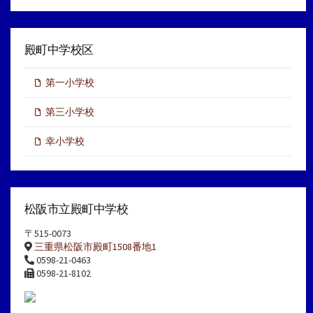
殿町中学校区
第一小学校
第三小学校
幸小学校
松阪市立殿町中学校
〒515-0073
三重県松阪市殿町1508番地1
0598-21-0463
0598-21-8102