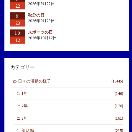
2026年9月22日
22
秋分の日
9
2026年9月23日
23
スポーツの日
10
2026年10月12日
12
カテゴリー
日々の活動の様子
(1,445)
1年
(146)
2年
(176)
3年
(161)
部活動
(215)