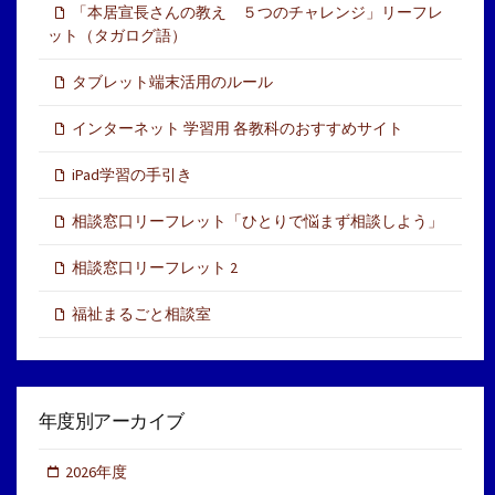
「本居宣長さんの教え ５つのチャレンジ」リーフレ
ット（タガログ語）
タブレット端末活用のルール
インターネット 学習用 各教科のおすすめサイト
iPad学習の手引き
相談窓口リーフレット「ひとりで悩まず相談しよう」
相談窓口リーフレット 2
福祉まるごと相談室
年度別アーカイブ
2026年度