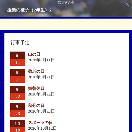
次の投稿
授業の様子（2年生）2
行事予定
山の日
8
2026年8月11日
11
敬老の日
9
2026年9月21日
21
振替休日
9
2026年9月22日
22
秋分の日
9
2026年9月23日
23
スポーツの日
10
2026年10月12日
12