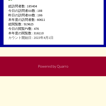
総訪問者数 : 185404
今日の訪問者UU数 : 188
昨日の訪問者UU数 : 186
本年度の訪問者数 : 60611
総閲覧数 : 919625
今日の閲覧PV数 : 476
本年度の閲覧数 : 316110
カウント開始日 : 2023年4月1日
Powered by
Quarro