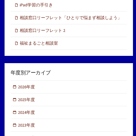
iPad学習の手引き
相談窓口リーフレット「ひとりで悩まず相談しよう」
相談窓口リーフレット 2
福祉まるごと相談室
年度別アーカイブ
2026年度
2025年度
2024年度
2023年度