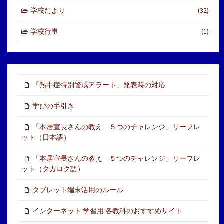
学校だより
(32)
学校行事
(1)
「熱中症特別警戒アラート」発表時の対応
学びの手引き
「本居宣長さんの教え ５つのチャレンジ」リーフレ
ット（日本語）
「本居宣長さんの教え ５つのチャレンジ」リーフレ
ット（タガログ語）
タブレット端末活用のルール
インターネット 学習用 各教科のおすすめサイト