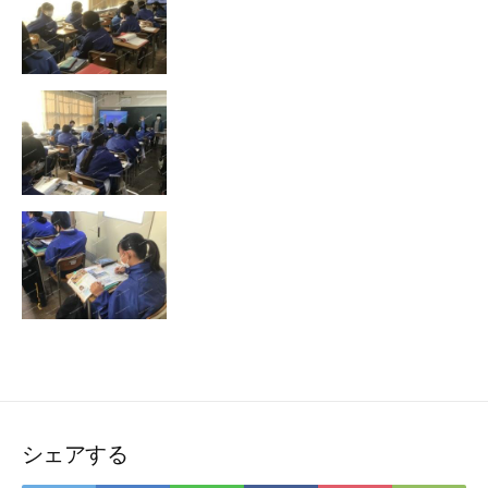
シェアする