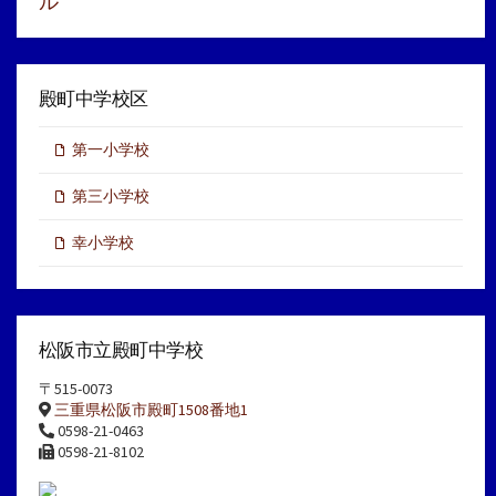
ル
殿町中学校区
第一小学校
第三小学校
幸小学校
松阪市立殿町中学校
〒515-0073
三重県松阪市殿町1508番地1
0598-21-0463
0598-21-8102