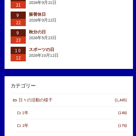
2026年9月21日
21
振替休日
9
2026年9月22日
22
秋分の日
9
2026年9月23日
23
スポーツの日
10
2026年10月12日
12
カテゴリー
日々の活動の様子
(1,445)
1年
(146)
2年
(176)