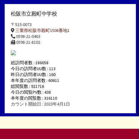
松阪市立殿町中学校
〒515-0073
三重県松阪市殿町1508番地1
0598-21-0463
0598-21-8102
総訪問者数 : 186058
今日の訪問者UU数 : 113
昨日の訪問者UU数 : 160
本年度の訪問者数 : 60611
総閲覧数 : 921716
今日の閲覧PV数 : 438
本年度の閲覧数 : 316110
カウント開始日 : 2023年4月1日