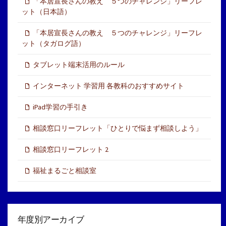
「本居宣長さんの教え ５つのチャレンジ」リーフレ
ット（日本語）
「本居宣長さんの教え ５つのチャレンジ」リーフレ
ット（タガログ語）
タブレット端末活用のルール
インターネット 学習用 各教科のおすすめサイト
iPad学習の手引き
相談窓口リーフレット「ひとりで悩まず相談しよう」
相談窓口リーフレット 2
福祉まるごと相談室
年度別アーカイブ