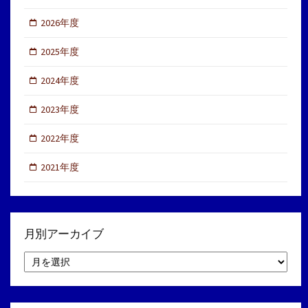
2026年度
2025年度
2024年度
2023年度
2022年度
2021年度
月別アーカイブ
月
別
ア
ー