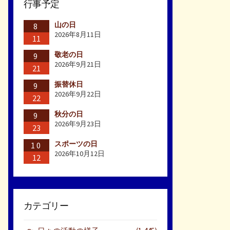
行事予定
山の日
8
2026年8月11日
11
敬老の日
9
2026年9月21日
21
振替休日
9
2026年9月22日
22
秋分の日
9
2026年9月23日
23
スポーツの日
10
2026年10月12日
12
カテゴリー