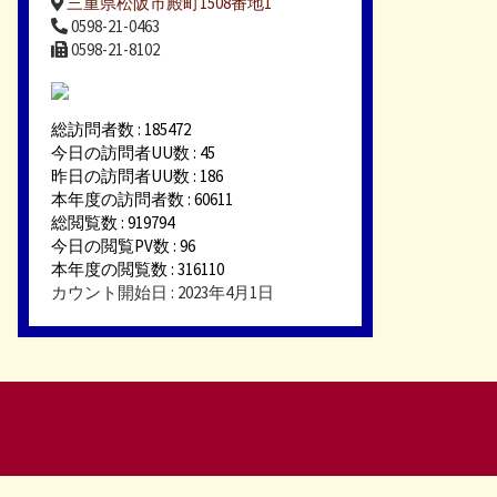
三重県松阪市殿町1508番地1
0598-21-0463
0598-21-8102
総訪問者数 : 185472
今日の訪問者UU数 : 45
昨日の訪問者UU数 : 186
本年度の訪問者数 : 60611
総閲覧数 : 919794
今日の閲覧PV数 : 96
本年度の閲覧数 : 316110
カウント開始日 : 2023年4月1日