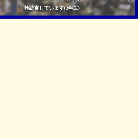
朝読書しています(3年生)