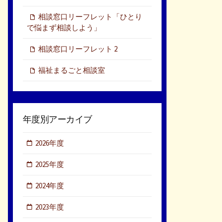
相談窓口リーフレット「ひとり
で悩まず相談しよう」
相談窓口リーフレット 2
福祉まるごと相談室
年度別アーカイブ
2026年度
2025年度
2024年度
2023年度