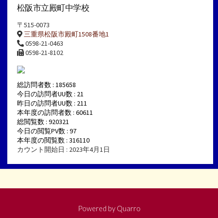
松阪市立殿町中学校
〒515-0073
三重県松阪市殿町1508番地1
0598-21-0463
0598-21-8102
総訪問者数 : 185658
今日の訪問者UU数 : 21
昨日の訪問者UU数 : 211
本年度の訪問者数 : 60611
総閲覧数 : 920321
今日の閲覧PV数 : 97
本年度の閲覧数 : 316110
カウント開始日 : 2023年4月1日
Powered by
Quarro