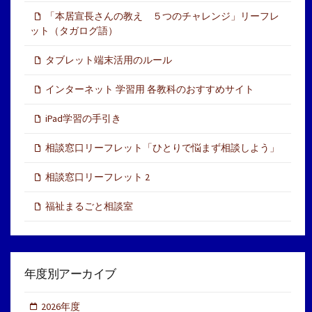
「本居宣長さんの教え ５つのチャレンジ」リーフレ
ット（タガログ語）
タブレット端末活用のルール
インターネット 学習用 各教科のおすすめサイト
iPad学習の手引き
相談窓口リーフレット「ひとりで悩まず相談しよう」
相談窓口リーフレット 2
福祉まるごと相談室
年度別アーカイブ
2026年度