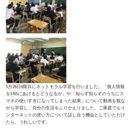
5月26日6限目にネットモラル学習を行いました。「個人情報
をSNSにあげるとどうなるか」や「知らず知らずのうちにス
マホの使いすぎになってしまった結果」について動画を観な
がら学習し、自分の生活をふりかえりました。ご家庭でもイ
ンターネットの使い方について話し合う機会としていただけ
たら、うれしいです。