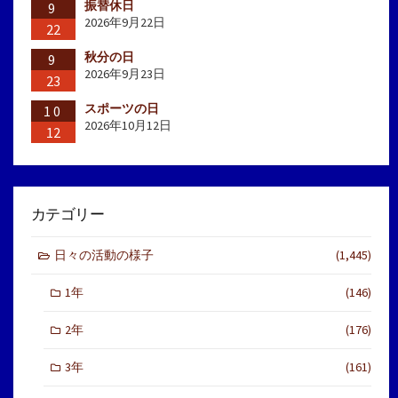
振替休日
9
2026年9月22日
22
秋分の日
9
2026年9月23日
23
スポーツの日
10
2026年10月12日
12
カテゴリー
日々の活動の様子
(1,445)
1年
(146)
2年
(176)
3年
(161)