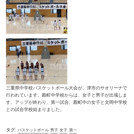
三重県中学校バスケットボール大会が、津市のサオリーナで
行われています。殿町中学校からは、女子と男子が出場しま
す。アップが終わり、第一試合、殿町中の女子と文岡中学校
との試合学校始まりました。
タグ:
バスケットボール
男子
女子
第一