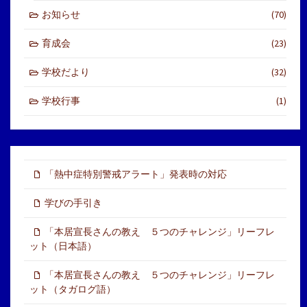
お知らせ
(70)
育成会
(23)
学校だより
(32)
学校行事
(1)
「熱中症特別警戒アラート」発表時の対応
学びの手引き
「本居宣長さんの教え ５つのチャレンジ」リーフレ
ット（日本語）
「本居宣長さんの教え ５つのチャレンジ」リーフレ
ット（タガログ語）