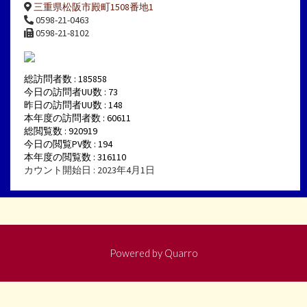
三重県松阪市殿町1508番地1
0598-21-0463
0598-21-8102
総訪問者数 : 185858
今日の訪問者UU数 : 73
昨日の訪問者UU数 : 148
本年度の訪問者数 : 60611
総閲覧数 : 920919
今日の閲覧PV数 : 194
本年度の閲覧数 : 316110
カウント開始日 : 2023年4月1日
Powered by
Quarro