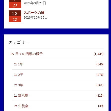
2026年9月23日
23
スポーツの日
10
2026年10月12日
12
カテゴリー
日々の活動の様子
(1,445)
1年
(146)
2年
(176)
3年
(161)
部活動
(215)
生徒会
(39)