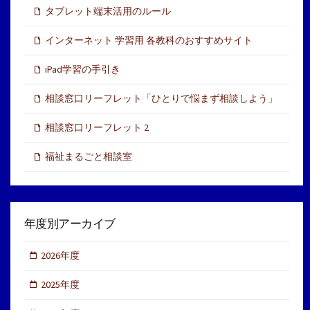
タブレット端末活用のルール
インターネット 学習用 各教科のおすすめサイト
iPad学習の手引き
相談窓口リーフレット「ひとりで悩まず相談しよう」
相談窓口リーフレット 2
福祉まるごと相談室
年度別アーカイブ
2026年度
2025年度