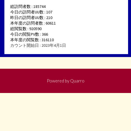
総訪問者数 : 185744
今日の訪問者UU数 : 107
昨日の訪問者UU数 : 210
本年度の訪問者数 : 60611
総閲覧数 : 920590
今日の閲覧PV数 : 366
本年度の閲覧数 : 316110
カウント開始日 : 2023年4月1日
Powered by
Quarro