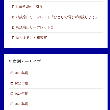
iPad学習の手引き
相談窓口リーフレット「ひとりで悩まず相談しよう」
相談窓口リーフレット 2
福祉まるごと相談室
年度別アーカイブ
2026年度
2025年度
2024年度
2023年度