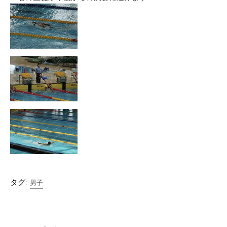
タグ:
男子