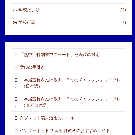
学校だより
(32)
学校行事
(1)
「熱中症特別警戒アラート」発表時の対応
学びの手引き
「本居宣長さんの教え ５つのチャレンジ」リーフレ
ット（日本語）
「本居宣長さんの教え ５つのチャレンジ」リーフレ
ット（タガログ語）
タブレット端末活用のルール
インターネット 学習用 各教科のおすすめサイト