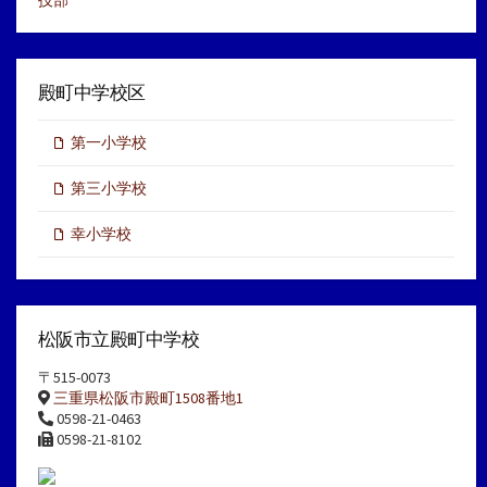
殿町中学校区
第一小学校
第三小学校
幸小学校
松阪市立殿町中学校
〒515-0073
三重県松阪市殿町1508番地1
0598-21-0463
0598-21-8102