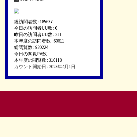
総訪問者数 : 185637
今日の訪問者UU数 : 0
昨日の訪問者UU数 : 211
本年度の訪問者数 : 60611
総閲覧数 : 920224
今日の閲覧PV数 :
本年度の閲覧数 : 316110
カウント開始日 : 2023年4月1日