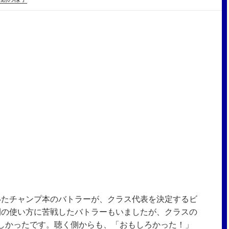
抜いたチャンプ本のバトラーが、クラス代表を決定するビ
間の使い方に苦戦したバトラーもいましたが、クラスの
しかったです。聴く側からも、「おもしろかった！」