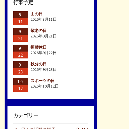
行事予定
山の日
8
2026年8月11日
11
敬老の日
9
2026年9月21日
21
振替休日
9
2026年9月22日
22
秋分の日
9
2026年9月23日
23
スポーツの日
10
2026年10月12日
12
カテゴリー