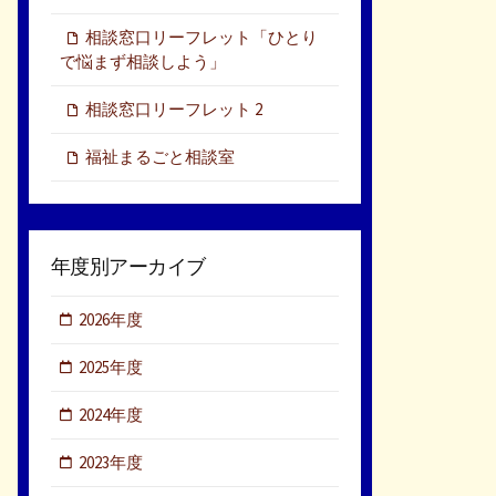
相談窓口リーフレット「ひとり
で悩まず相談しよう」
相談窓口リーフレット 2
福祉まるごと相談室
年度別アーカイブ
2026年度
2025年度
2024年度
2023年度