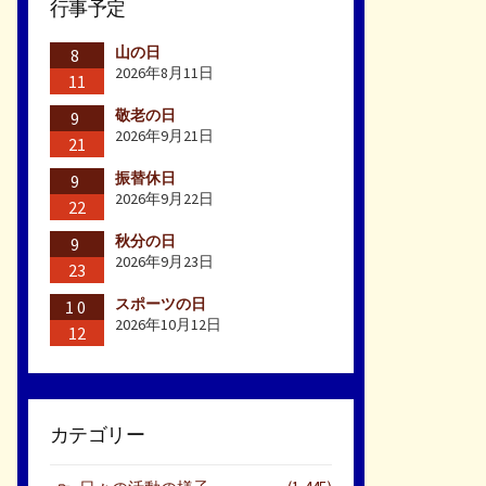
行事予定
山の日
8
2026年8月11日
11
敬老の日
9
2026年9月21日
21
振替休日
9
2026年9月22日
22
秋分の日
9
2026年9月23日
23
スポーツの日
10
2026年10月12日
12
カテゴリー