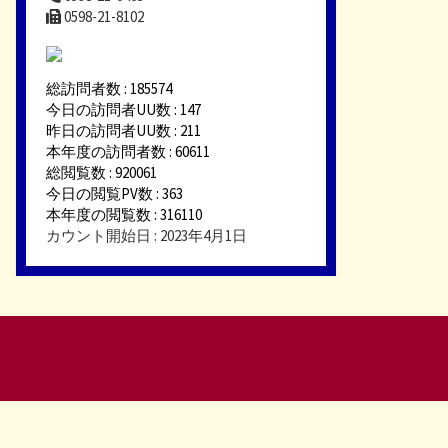
0598-21-8102
総訪問者数 : 185574
今日の訪問者UU数 : 147
昨日の訪問者UU数 : 211
本年度の訪問者数 : 60611
総閲覧数 : 920061
今日の閲覧PV数 : 363
本年度の閲覧数 : 316110
カウント開始日 : 2023年4月1日