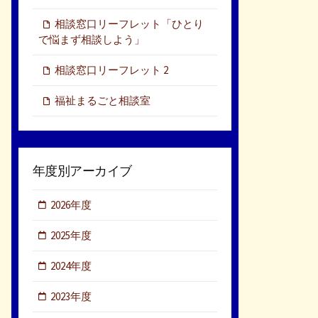
相談窓口リーフレット「ひとり
で悩まず相談しよう」
相談窓口リーフレット 2
福祉まるごと相談室
年度別アーカイブ
2026年度
2025年度
2024年度
2023年度