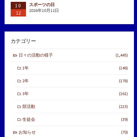
スポーツの日
10
2026年10月12日
12
カテゴリー
日々の活動の様子
(1,445)
1年
(146)
2年
(176)
3年
(161)
部活動
(215)
生徒会
(39)
お知らせ
(70)