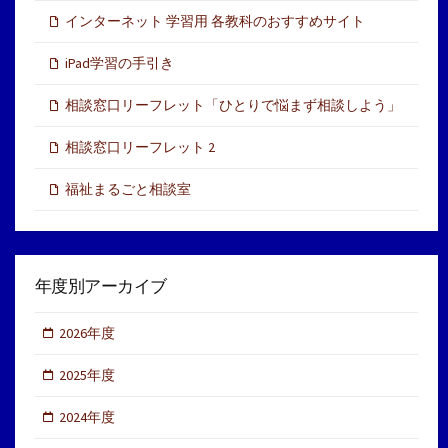
インターネット 学習用 各教科のおすすめサイト
iPad学習の手引き
相談窓口リーフレット「ひとりで悩まず相談しよう」
相談窓口リーフレット 2
福祉まるごと相談室
年度別アーカイブ
2026年度
2025年度
2024年度