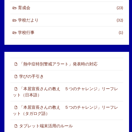
育成会
(23)
学校だより
(32)
学校行事
(1)
「熱中症特別警戒アラート」発表時の対応
学びの手引き
「本居宣長さんの教え ５つのチャレンジ」リーフレ
ット（日本語）
「本居宣長さんの教え ５つのチャレンジ」リーフレ
ット（タガログ語）
タブレット端末活用のルール