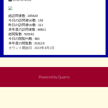
総訪問者数 : 185620
今日の訪問者UU数 : 193
昨日の訪問者UU数 : 211
本年度の訪問者数 : 60611
総閲覧数 : 920181
今日の閲覧PV数 : 483
本年度の閲覧数 : 316110
カウント開始日 : 2023年4月1日
Powered by
Quarro