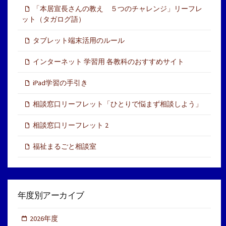
「本居宣長さんの教え ５つのチャレンジ」リーフレ
ット（タガログ語）
タブレット端末活用のルール
インターネット 学習用 各教科のおすすめサイト
iPad学習の手引き
相談窓口リーフレット「ひとりで悩まず相談しよう」
相談窓口リーフレット 2
福祉まるごと相談室
年度別アーカイブ
2026年度