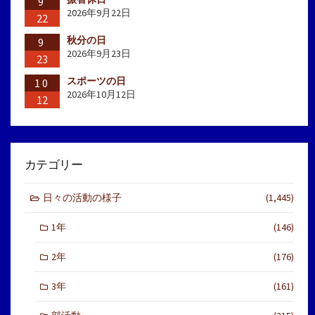
9
2026年9月22日
22
秋分の日
9
2026年9月23日
23
スポーツの日
10
2026年10月12日
12
カテゴリー
日々の活動の様子
(1,445)
1年
(146)
2年
(176)
3年
(161)