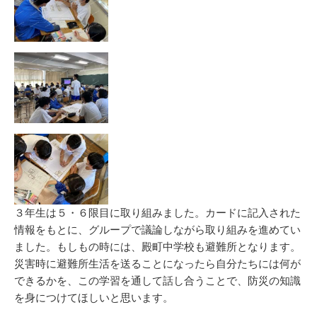
３年生は５・６限目に取り組みました。カードに記入された
情報をもとに、グループで議論しながら取り組みを進めてい
ました。もしもの時には、殿町中学校も避難所となります。
災害時に避難所生活を送ることになったら自分たちには何が
できるかを、この学習を通して話し合うことで、防災の知識
を身につけてほしいと思います。