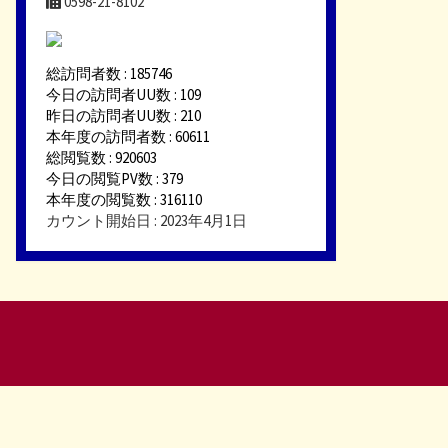
0598-21-8102
総訪問者数 : 185746
今日の訪問者UU数 : 109
昨日の訪問者UU数 : 210
本年度の訪問者数 : 60611
総閲覧数 : 920603
今日の閲覧PV数 : 379
本年度の閲覧数 : 316110
カウント開始日 : 2023年4月1日