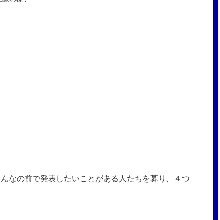
みんなの前で発表したいことがある人たちを募り、４つ