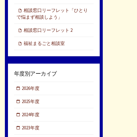
相談窓口リーフレット「ひとり
で悩まず相談しよう」
相談窓口リーフレット 2
福祉まるごと相談室
年度別アーカイブ
2026年度
2025年度
2024年度
2023年度