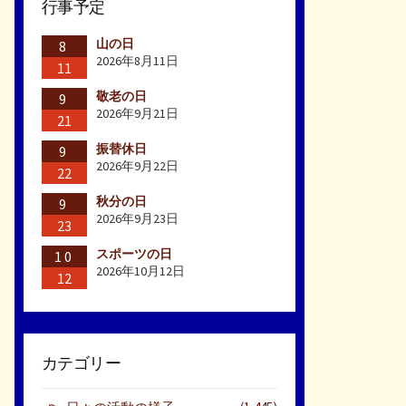
行事予定
山の日
8
2026年8月11日
11
敬老の日
9
2026年9月21日
21
振替休日
9
2026年9月22日
22
秋分の日
9
2026年9月23日
23
スポーツの日
10
2026年10月12日
12
カテゴリー