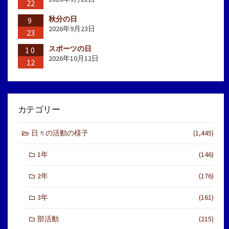
22
秋分の日
9
2026年9月23日
23
スポーツの日
10
2026年10月12日
12
カテゴリー
日々の活動の様子
(1,445)
1年
(146)
2年
(176)
3年
(161)
部活動
(215)