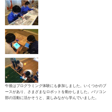
新
リ
日
ー
午後はプログラミング体験にも参加しました。いくつかのブ
ースがあり、さまざまなロボットを動かしました。パソコン
部の活動に活かそうと、楽しみながら学んでいました。