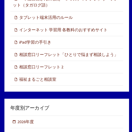
ット（タガログ語）
タブレット端末活用のルール
インターネット 学習用 各教科のおすすめサイト
iPad学習の手引き
相談窓口リーフレット「ひとりで悩まず相談しよう」
相談窓口リーフレット 2
福祉まるごと相談室
年度別アーカイブ
2026年度