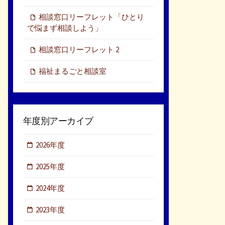
相談窓口リーフレット「ひとり
で悩まず相談しよう」
相談窓口リーフレット 2
福祉まるごと相談室
年度別アーカイブ
2026年度
2025年度
2024年度
2023年度