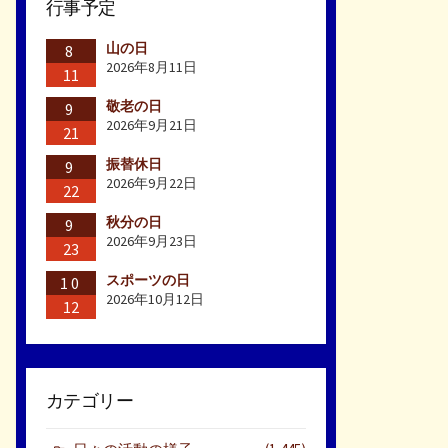
行事予定
山の日
8
2026年8月11日
11
敬老の日
9
2026年9月21日
21
振替休日
9
2026年9月22日
22
秋分の日
9
2026年9月23日
23
スポーツの日
10
2026年10月12日
12
カテゴリー