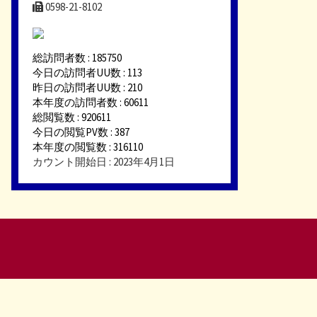
0598-21-8102
総訪問者数 : 185750
今日の訪問者UU数 : 113
昨日の訪問者UU数 : 210
本年度の訪問者数 : 60611
総閲覧数 : 920611
今日の閲覧PV数 : 387
本年度の閲覧数 : 316110
カウント開始日 : 2023年4月1日