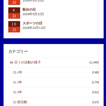
2026年9月22日
22
秋分の日
9
2026年9月23日
23
スポーツの日
10
2026年10月12日
12
カテゴリー
日々の活動の様子
(1,445)
1年
(146)
2年
(176)
3年
(161)
部活動
(215)