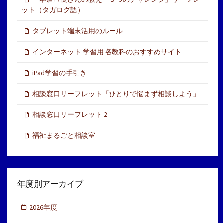
ット（タガログ語）
タブレット端末活用のルール
インターネット 学習用 各教科のおすすめサイト
iPad学習の手引き
相談窓口リーフレット「ひとりで悩まず相談しよう」
相談窓口リーフレット 2
福祉まるごと相談室
年度別アーカイブ
2026年度