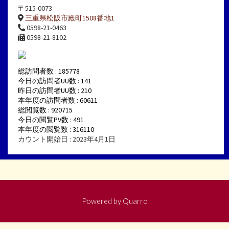
〒515-0073
三重県松阪市殿町1508番地1
0598-21-0463
0598-21-8102
総訪問者数 : 185778
今日の訪問者UU数 : 141
昨日の訪問者UU数 : 210
本年度の訪問者数 : 60611
総閲覧数 : 920715
今日の閲覧PV数 : 491
本年度の閲覧数 : 316110
カウント開始日 : 2023年4月1日
Powered by
Quarro