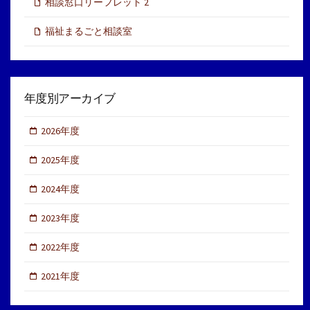
相談窓口リーフレット 2
福祉まるごと相談室
年度別アーカイブ
2026年度
2025年度
2024年度
2023年度
2022年度
2021年度