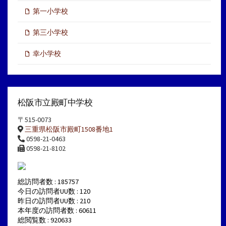
第一小学校
第三小学校
幸小学校
松阪市立殿町中学校
〒515-0073
三重県松阪市殿町1508番地1
0598-21-0463
0598-21-8102
総訪問者数 : 185757
今日の訪問者UU数 : 120
昨日の訪問者UU数 : 210
本年度の訪問者数 : 60611
総閲覧数 : 920633