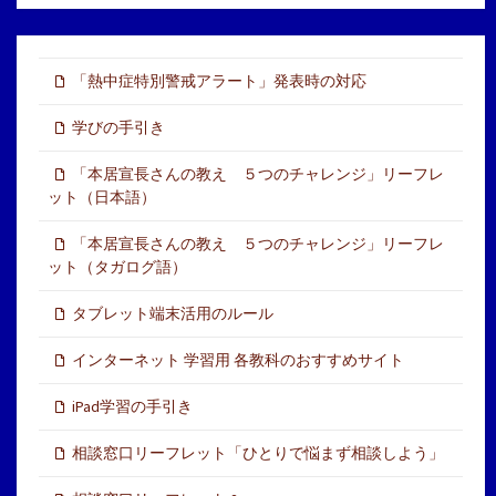
「熱中症特別警戒アラート」発表時の対応
学びの手引き
「本居宣長さんの教え ５つのチャレンジ」リーフレ
ット（日本語）
「本居宣長さんの教え ５つのチャレンジ」リーフレ
ット（タガログ語）
タブレット端末活用のルール
インターネット 学習用 各教科のおすすめサイト
iPad学習の手引き
相談窓口リーフレット「ひとりで悩まず相談しよう」