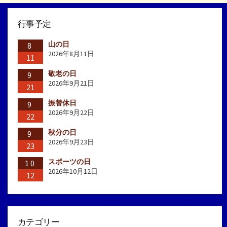
行事予定
山の日
8
2026年8月11日
11
敬老の日
9
2026年9月21日
21
振替休日
9
2026年9月22日
22
秋分の日
9
2026年9月23日
23
スポーツの日
10
2026年10月12日
12
カテゴリー