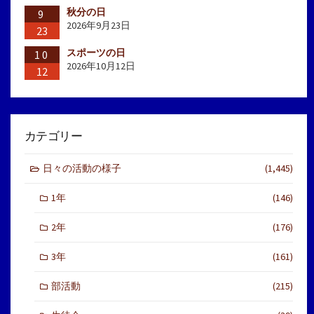
秋分の日
9
2026年9月23日
23
スポーツの日
10
2026年10月12日
12
カテゴリー
日々の活動の様子
(1,445)
1年
(146)
2年
(176)
3年
(161)
部活動
(215)