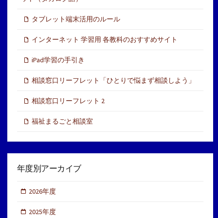
タブレット端末活用のルール
インターネット 学習用 各教科のおすすめサイト
iPad学習の手引き
相談窓口リーフレット「ひとりで悩まず相談しよう」
相談窓口リーフレット 2
福祉まるごと相談室
年度別アーカイブ
2026年度
2025年度