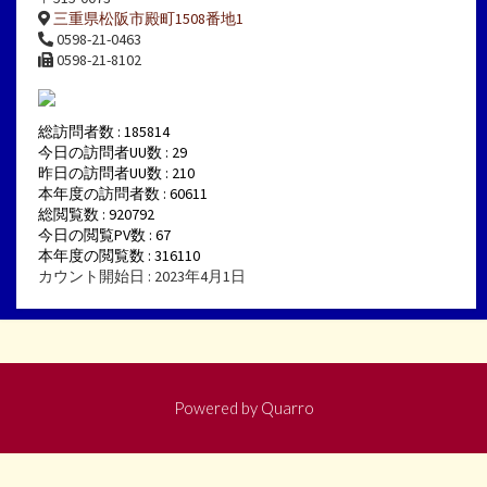
三重県松阪市殿町1508番地1
0598-21-0463
0598-21-8102
総訪問者数 : 185814
今日の訪問者UU数 : 29
昨日の訪問者UU数 : 210
本年度の訪問者数 : 60611
総閲覧数 : 920792
今日の閲覧PV数 : 67
本年度の閲覧数 : 316110
カウント開始日 : 2023年4月1日
Powered by
Quarro