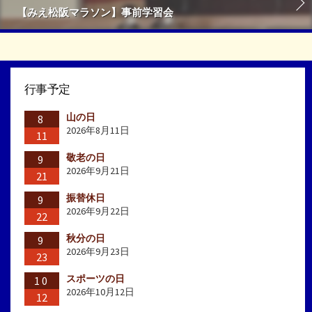
【みえ松阪マラソン】事前学習会
行事予定
山の日
8
2026年8月11日
11
敬老の日
9
2026年9月21日
21
振替休日
9
2026年9月22日
22
秋分の日
9
2026年9月23日
23
スポーツの日
10
2026年10月12日
12