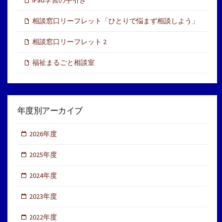
iPad学習の手引き
相談窓口リーフレット「ひとりで悩まず相談しよう」
相談窓口リーフレット 2
福祉まるごと相談室
年度別アーカイブ
2026年度
2025年度
2024年度
2023年度
2022年度