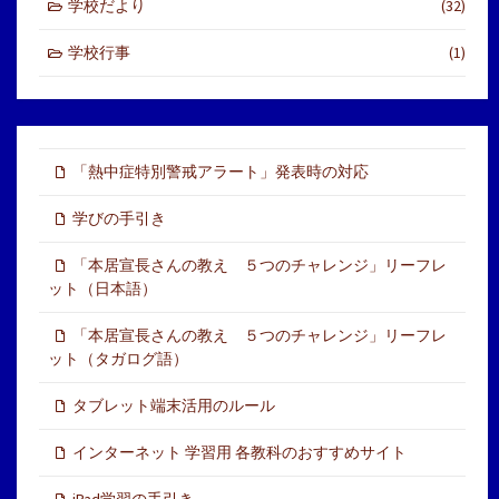
学校だより
(32)
学校行事
(1)
「熱中症特別警戒アラート」発表時の対応
学びの手引き
「本居宣長さんの教え ５つのチャレンジ」リーフレ
ット（日本語）
「本居宣長さんの教え ５つのチャレンジ」リーフレ
ット（タガログ語）
タブレット端末活用のルール
インターネット 学習用 各教科のおすすめサイト