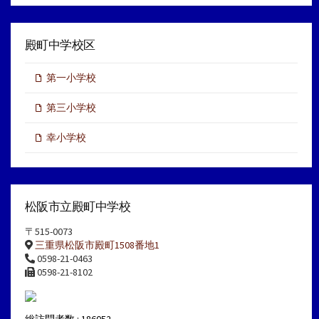
殿町中学校区
第一小学校
第三小学校
幸小学校
松阪市立殿町中学校
〒515-0073
三重県松阪市殿町1508番地1
0598-21-0463
0598-21-8102
総訪問者数 : 186052