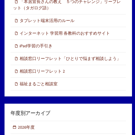
「本居宣長さんの教え ５つのチャレンジ」リーフレ
ット（タガログ語）
タブレット端末活用のルール
インターネット 学習用 各教科のおすすめサイト
iPad学習の手引き
相談窓口リーフレット「ひとりで悩まず相談しよう」
相談窓口リーフレット 2
福祉まるごと相談室
年度別アーカイブ
2026年度