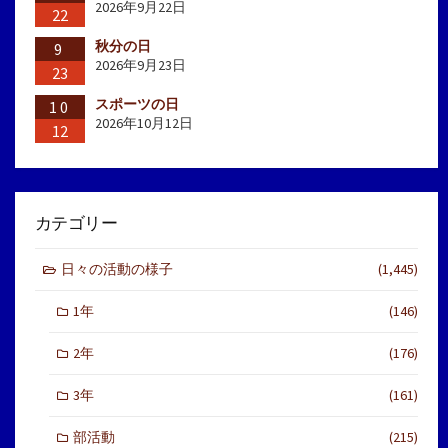
2026年9月22日
22
秋分の日
9
2026年9月23日
23
スポーツの日
10
2026年10月12日
12
カテゴリー
日々の活動の様子
(1,445)
1年
(146)
2年
(176)
3年
(161)
部活動
(215)