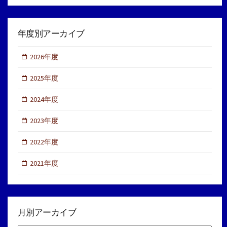
年度別アーカイブ
2026年度
2025年度
2024年度
2023年度
2022年度
2021年度
月別アーカイブ