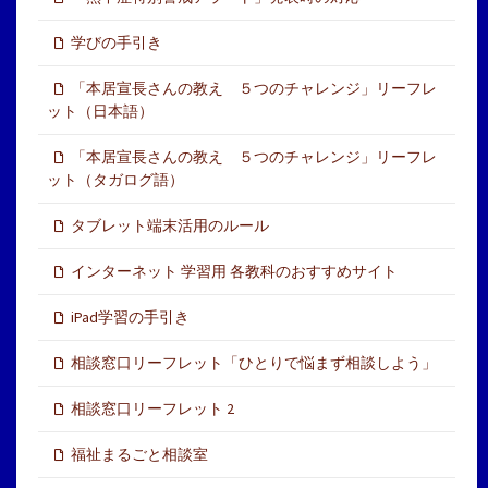
学びの手引き
「本居宣長さんの教え ５つのチャレンジ」リーフレ
ット（日本語）
「本居宣長さんの教え ５つのチャレンジ」リーフレ
ット（タガログ語）
タブレット端末活用のルール
インターネット 学習用 各教科のおすすめサイト
iPad学習の手引き
相談窓口リーフレット「ひとりで悩まず相談しよう」
相談窓口リーフレット 2
福祉まるごと相談室