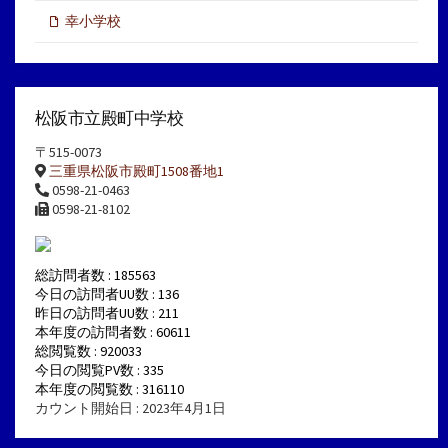
幸小学校
松阪市立殿町中学校
〒515-0073
三重県松阪市殿町1508番地1
0598-21-0463
0598-21-8102
総訪問者数 : 185563
今日の訪問者UU数 : 136
昨日の訪問者UU数 : 211
本年度の訪問者数 : 60611
総閲覧数 : 920033
今日の閲覧PV数 : 335
本年度の閲覧数 : 316110
カウント開始日 : 2023年4月1日