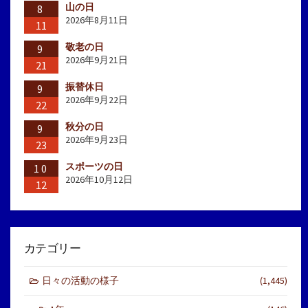
山の日
8
2026年8月11日
11
敬老の日
9
2026年9月21日
21
振替休日
9
2026年9月22日
22
秋分の日
9
2026年9月23日
23
スポーツの日
10
2026年10月12日
12
カテゴリー
日々の活動の様子
(1,445)