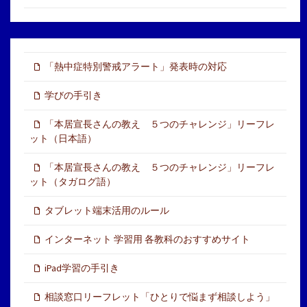
「熱中症特別警戒アラート」発表時の対応
学びの手引き
「本居宣長さんの教え ５つのチャレンジ」リーフレ
ット（日本語）
「本居宣長さんの教え ５つのチャレンジ」リーフレ
ット（タガログ語）
タブレット端末活用のルール
インターネット 学習用 各教科のおすすめサイト
iPad学習の手引き
相談窓口リーフレット「ひとりで悩まず相談しよう」