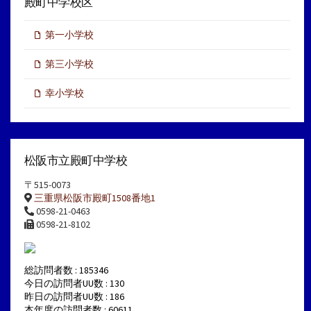
殿町中学校区
第一小学校
第三小学校
幸小学校
松阪市立殿町中学校
〒515-0073
三重県松阪市殿町1508番地1
0598-21-0463
0598-21-8102
総訪問者数 : 185346
今日の訪問者UU数 : 130
昨日の訪問者UU数 : 186
本年度の訪問者数 : 60611