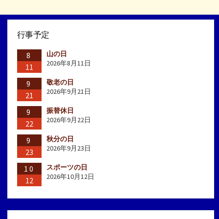
行事予定
山の日
8
2026年8月11日
11
敬老の日
9
2026年9月21日
21
振替休日
9
2026年9月22日
22
秋分の日
9
2026年9月23日
23
スポーツの日
10
2026年10月12日
12