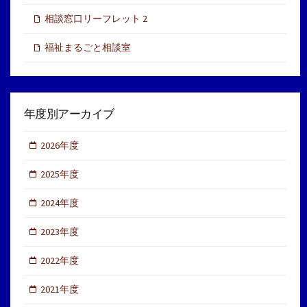
相談窓口リーフレット 2
福祉まるごと相談室
年度別アーカイブ
2026年度
2025年度
2024年度
2023年度
2022年度
2021年度