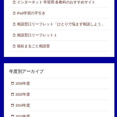
インターネット 学習用 各教科のおすすめサイト
iPad学習の手引き
相談窓口リーフレット「ひとりで悩まず相談しよう」
相談窓口リーフレット 2
福祉まるごと相談室
年度別アーカイブ
2026年度
2025年度
2024年度
2023年度