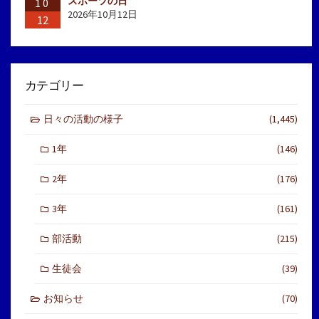
スポーツの日
10
2026年10月12日
12
カテゴリー
日々の活動の様子
(1,445)
1年
(146)
2年
(176)
3年
(161)
部活動
(215)
生徒会
(39)
お知らせ
(70)