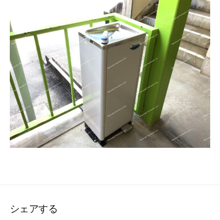
シェアする