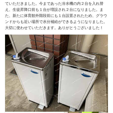
ー
ていただきました。今まであった冷水機の内２台を入れ替
え、生徒昇降口前も１台が増設され２台になりました。ま
た、新たに体育館外階段前にも１台設置されたため、グラウ
ンドからも近い場所で水分補給ができるようになりました。
大切に使わせていただきます。ありがとうございました！