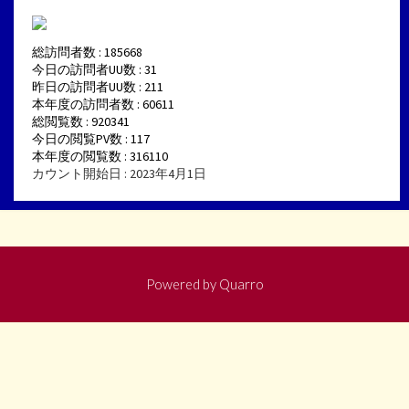
総訪問者数 : 185668
今日の訪問者UU数 : 31
昨日の訪問者UU数 : 211
本年度の訪問者数 : 60611
総閲覧数 : 920341
今日の閲覧PV数 : 117
本年度の閲覧数 : 316110
カウント開始日 : 2023年4月1日
Powered by
Quarro