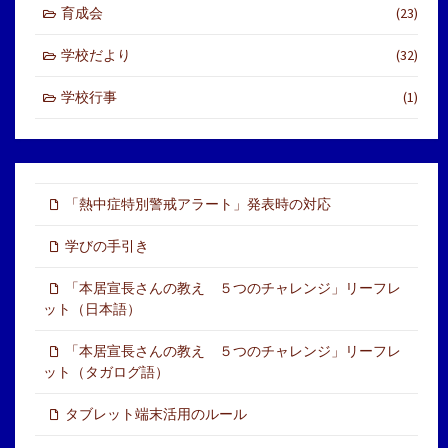
育成会
(23)
学校だより
(32)
学校行事
(1)
「熱中症特別警戒アラート」発表時の対応
学びの手引き
「本居宣長さんの教え ５つのチャレンジ」リーフレ
ット（日本語）
「本居宣長さんの教え ５つのチャレンジ」リーフレ
ット（タガログ語）
タブレット端末活用のルール