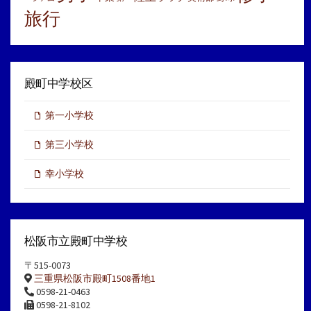
旅行
殿町中学校区
第一小学校
第三小学校
幸小学校
松阪市立殿町中学校
〒515-0073
三重県松阪市殿町1508番地1
0598-21-0463
0598-21-8102