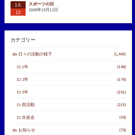
スポーツの日
10
2026年10月12日
12
カテゴリー
日々の活動の様子
(1,445)
1年
(146)
2年
(176)
3年
(161)
部活動
(215)
生徒会
(39)
お知らせ
(70)