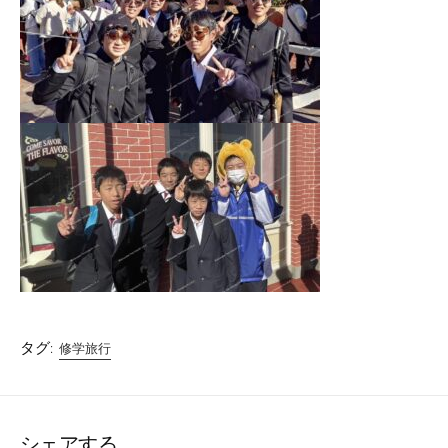
タグ:
修学旅行
シェアする