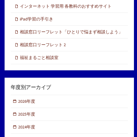
インターネット 学習用 各教科のおすすめサイト
iPad学習の手引き
相談窓口リーフレット「ひとりで悩まず相談しよう」
相談窓口リーフレット 2
福祉まるごと相談室
年度別アーカイブ
2026年度
2025年度
2024年度