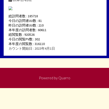
総訪問者数 : 185718
今日の訪問者UU数 : 81
昨日の訪問者UU数 : 210
本年度の訪問者数 : 60611
総閲覧数 : 920526
今日の閲覧PV数 : 302
本年度の閲覧数 : 316110
カウント開始日 : 2023年4月1日
Powered by
Quarro