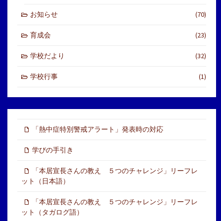
お知らせ
(70)
育成会
(23)
学校だより
(32)
学校行事
(1)
「熱中症特別警戒アラート」発表時の対応
学びの手引き
「本居宣長さんの教え ５つのチャレンジ」リーフレ
ット（日本語）
「本居宣長さんの教え ５つのチャレンジ」リーフレ
ット（タガログ語）