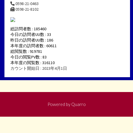
0598-21-0463
0598-21-8102
総訪問者数 : 185460
今日の訪問者UU数 : 33
昨日の訪問者UU数 : 186
本年度の訪問者数 : 60611
総閲覧数 : 919781
今日の閲覧PV数 : 83
本年度の閲覧数 : 316110
カウント開始日 : 2023年4月1日
Powered by
Quarro