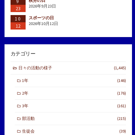
秋分の日
9
2026年9月23日
23
スポーツの日
10
2026年10月12日
12
カテゴリー
日々の活動の様子
(1,445)
1年
(146)
2年
(176)
3年
(161)
部活動
(215)
生徒会
(39)