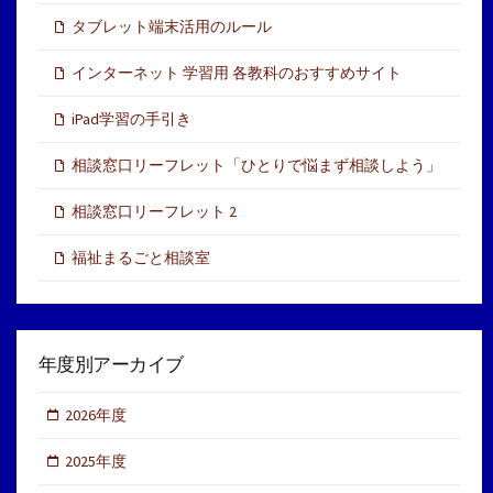
タブレット端末活用のルール
インターネット 学習用 各教科のおすすめサイト
iPad学習の手引き
相談窓口リーフレット「ひとりで悩まず相談しよう」
相談窓口リーフレット 2
福祉まるごと相談室
年度別アーカイブ
2026年度
2025年度