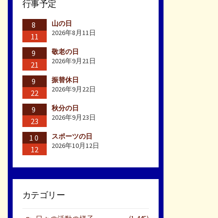
行事予定
山の日
8
2026年8月11日
11
敬老の日
9
2026年9月21日
21
振替休日
9
2026年9月22日
22
秋分の日
9
2026年9月23日
23
スポーツの日
10
2026年10月12日
12
カテゴリー