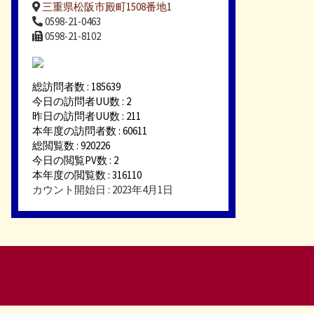
三重県松阪市殿町1508番地1
0598-21-0463
0598-21-8102
総訪問者数 : 185639
今日の訪問者UU数 : 2
昨日の訪問者UU数 : 211
本年度の訪問者数 : 60611
総閲覧数 : 920226
今日の閲覧PV数 : 2
本年度の閲覧数 : 316110
カウント開始日 : 2023年4月1日