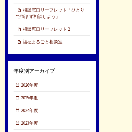
相談窓口リーフレット「ひとり
で悩まず相談しよう」
相談窓口リーフレット 2
福祉まるごと相談室
年度別アーカイブ
2026年度
2025年度
2024年度
2023年度