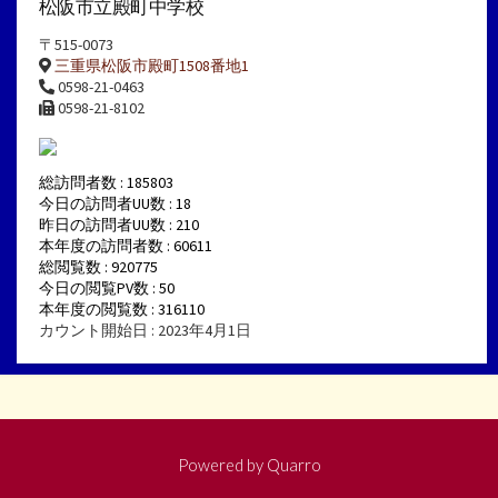
松阪市立殿町中学校
〒515-0073
三重県松阪市殿町1508番地1
0598-21-0463
0598-21-8102
総訪問者数 : 185803
今日の訪問者UU数 : 18
昨日の訪問者UU数 : 210
本年度の訪問者数 : 60611
総閲覧数 : 920775
今日の閲覧PV数 : 50
本年度の閲覧数 : 316110
カウント開始日 : 2023年4月1日
Powered by
Quarro