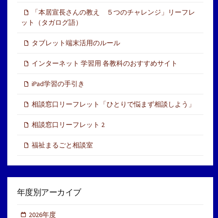
「本居宣長さんの教え ５つのチャレンジ」リーフレ
ット（タガログ語）
タブレット端末活用のルール
インターネット 学習用 各教科のおすすめサイト
iPad学習の手引き
相談窓口リーフレット「ひとりで悩まず相談しよう」
相談窓口リーフレット 2
福祉まるごと相談室
年度別アーカイブ
2026年度