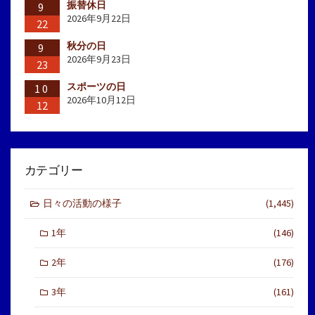
振替休日
9
2026年9月22日
22
秋分の日
9
2026年9月23日
23
スポーツの日
10
2026年10月12日
12
カテゴリー
日々の活動の様子
(1,445)
1年
(146)
2年
(176)
3年
(161)