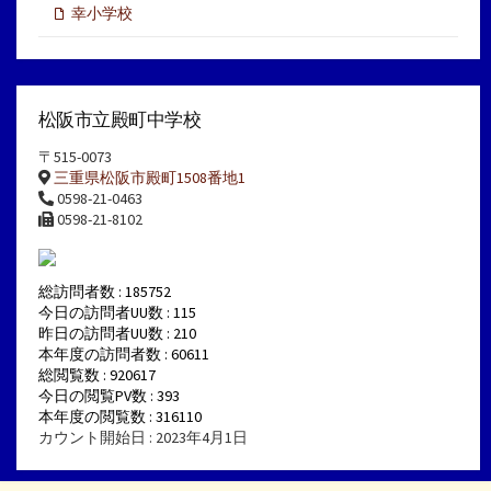
幸小学校
松阪市立殿町中学校
〒515-0073
三重県松阪市殿町1508番地1
0598-21-0463
0598-21-8102
総訪問者数 : 185752
今日の訪問者UU数 : 115
昨日の訪問者UU数 : 210
本年度の訪問者数 : 60611
総閲覧数 : 920617
今日の閲覧PV数 : 393
本年度の閲覧数 : 316110
カウント開始日 : 2023年4月1日