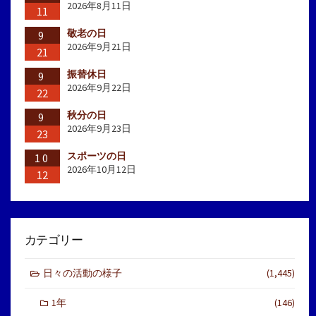
2026年8月11日
11
敬老の日
9
2026年9月21日
21
振替休日
9
2026年9月22日
22
秋分の日
9
2026年9月23日
23
スポーツの日
10
2026年10月12日
12
カテゴリー
日々の活動の様子
(1,445)
1年
(146)