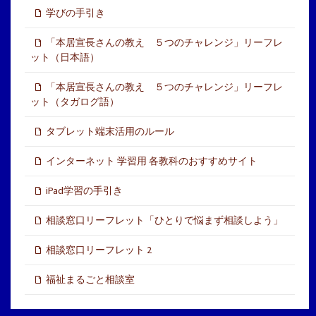
学びの手引き
「本居宣長さんの教え ５つのチャレンジ」リーフレ
ット（日本語）
「本居宣長さんの教え ５つのチャレンジ」リーフレ
ット（タガログ語）
タブレット端末活用のルール
インターネット 学習用 各教科のおすすめサイト
iPad学習の手引き
相談窓口リーフレット「ひとりで悩まず相談しよう」
相談窓口リーフレット 2
福祉まるごと相談室