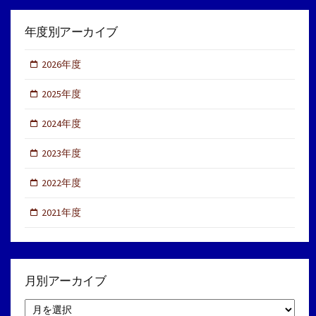
年度別アーカイブ
2026年度
2025年度
2024年度
2023年度
2022年度
2021年度
月別アーカイブ
月