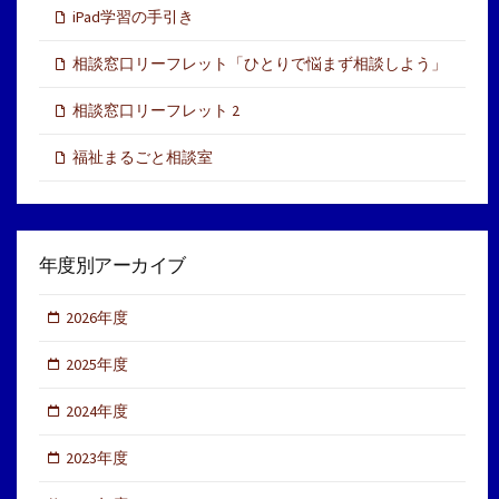
iPad学習の手引き
相談窓口リーフレット「ひとりで悩まず相談しよう」
相談窓口リーフレット 2
福祉まるごと相談室
年度別アーカイブ
2026年度
2025年度
2024年度
2023年度