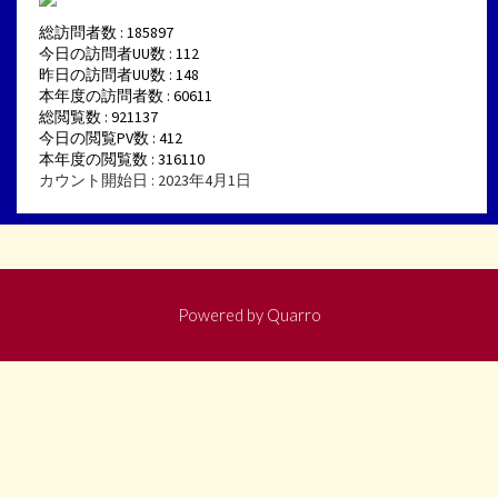
総訪問者数 : 185897
今日の訪問者UU数 : 112
昨日の訪問者UU数 : 148
本年度の訪問者数 : 60611
総閲覧数 : 921137
今日の閲覧PV数 : 412
本年度の閲覧数 : 316110
カウント開始日 : 2023年4月1日
Powered by
Quarro