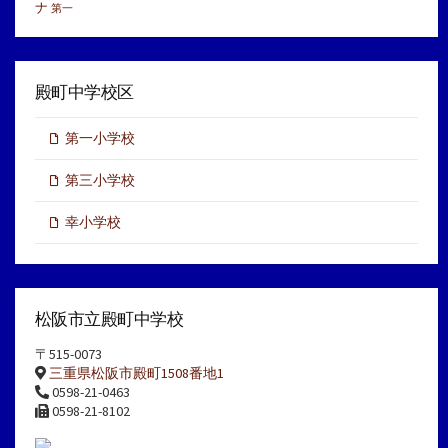
ナ
第一
殿町中学校区
第一小学校
第三小学校
幸小学校
松阪市立殿町中学校
〒515-0073
三重県松阪市殿町1508番地1
0598-21-0463
0598-21-8102