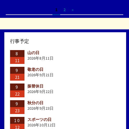
ゴ
投
1
2
»
リ
ー
稿
の
ペ
行事予定
ー
山の日
ジ
8
2026年8月11日
11
送
敬老の日
9
り
2026年9月21日
21
振替休日
9
2026年9月22日
22
秋分の日
9
2026年9月23日
23
スポーツの日
10
2026年10月12日
12