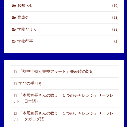
お知らせ
(70)
育成会
(23)
学校だより
(32)
学校行事
(1)
「熱中症特別警戒アラート」発表時の対応
学びの手引き
「本居宣長さんの教え ５つのチャレンジ」リーフレ
ット（日本語）
「本居宣長さんの教え ５つのチャレンジ」リーフレ
ット（タガログ語）