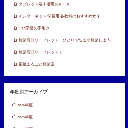
タブレット端末活用のルール
インターネット 学習用 各教科のおすすめサイト
iPad学習の手引き
相談窓口リーフレット「ひとりで悩まず相談しよう」
相談窓口リーフレット 2
福祉まるごと相談室
年度別アーカイブ
2026年度
2025年度