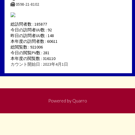
0598-21-8102
総訪問者数 : 185877
今日の訪問者UU数 : 92
昨日の訪問者UU数 : 148
本年度の訪問者数 : 60611
総閲覧数 : 921006
今日の閲覧PV数 : 281
本年度の閲覧数 : 316110
カウント開始日 : 2023年4月1日
Powered by
Quarro