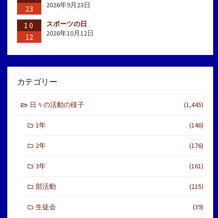
2026年9月23日
23
スポーツの日
10
2026年10月12日
12
カテゴリー
日々の活動の様子
(1,445)
1年
(146)
2年
(176)
3年
(161)
部活動
(215)
生徒会
(39)