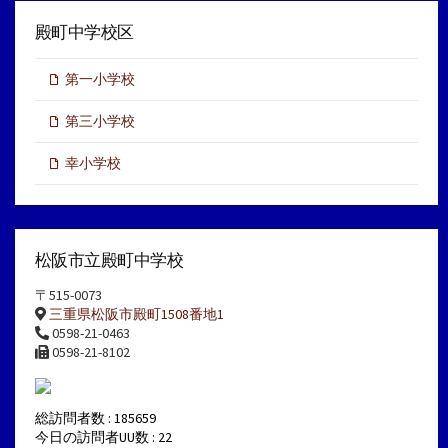
殿町中学校区
第一小学校
第三小学校
幸小学校
松阪市立殿町中学校
〒515-0073
三重県松阪市殿町1508番地1
0598-21-0463
0598-21-8102
総訪問者数 : 185659
今日の訪問者UU数 : 22