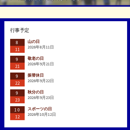
行事予定
山の日
8
2026年8月11日
11
敬老の日
9
2026年9月21日
21
振替休日
9
2026年9月22日
22
秋分の日
9
2026年9月23日
23
スポーツの日
10
2026年10月12日
12