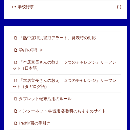
学校行事
(1)
「熱中症特別警戒アラート」発表時の対応
学びの手引き
「本居宣長さんの教え ５つのチャレンジ」リーフレ
ット（日本語）
「本居宣長さんの教え ５つのチャレンジ」リーフレ
ット（タガログ語）
タブレット端末活用のルール
インターネット 学習用 各教科のおすすめサイト
iPad学習の手引き