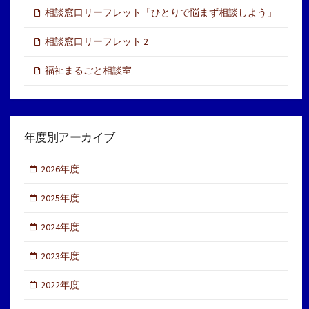
相談窓口リーフレット「ひとりで悩まず相談しよう」
相談窓口リーフレット 2
福祉まるごと相談室
年度別アーカイブ
2026年度
2025年度
2024年度
2023年度
2022年度