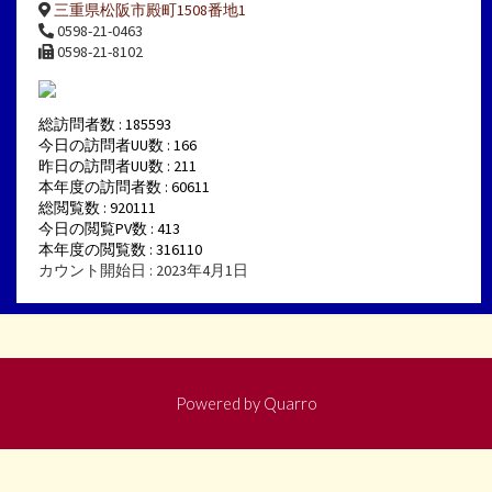
三重県松阪市殿町1508番地1
0598-21-0463
0598-21-8102
総訪問者数 : 185593
今日の訪問者UU数 : 166
昨日の訪問者UU数 : 211
本年度の訪問者数 : 60611
総閲覧数 : 920111
今日の閲覧PV数 : 413
本年度の閲覧数 : 316110
カウント開始日 : 2023年4月1日
Powered by
Quarro