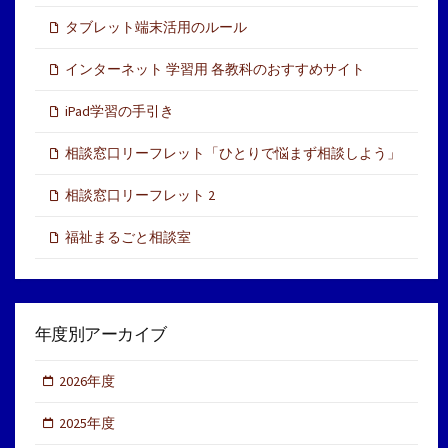
タブレット端末活用のルール
インターネット 学習用 各教科のおすすめサイト
iPad学習の手引き
相談窓口リーフレット「ひとりで悩まず相談しよう」
相談窓口リーフレット 2
福祉まるごと相談室
年度別アーカイブ
2026年度
2025年度