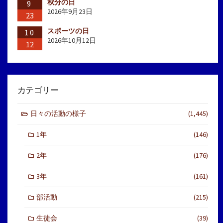
秋分の日
9
2026年9月23日
23
スポーツの日
10
2026年10月12日
12
カテゴリー
日々の活動の様子
(1,445)
1年
(146)
2年
(176)
3年
(161)
部活動
(215)
生徒会
(39)