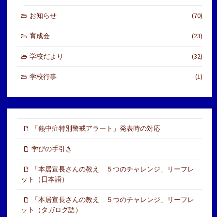
お知らせ
(70)
育成会
(23)
学校だより
(32)
学校行事
(1)
「熱中症特別警戒アラート」発表時の対応
学びの手引き
「本居宣長さんの教え ５つのチャレンジ」リーフレ
ット（日本語）
「本居宣長さんの教え ５つのチャレンジ」リーフレ
ット（タガログ語）