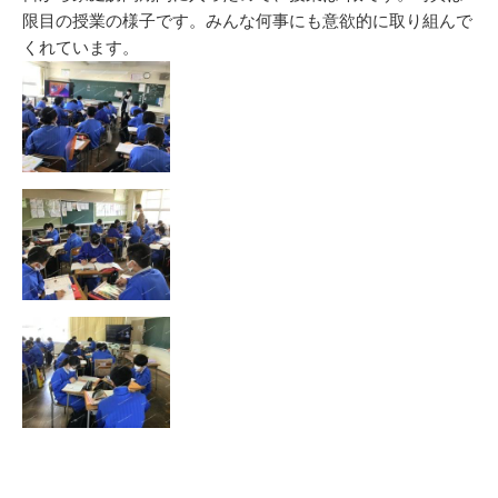
限目の授業の様子です。みんな何事にも意欲的に取り組んで
くれています。