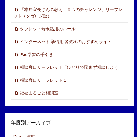
「本居宣長さんの教え ５つのチャレンジ」リーフレ
ット（タガログ語）
タブレット端末活用のルール
インターネット 学習用 各教科のおすすめサイト
iPad学習の手引き
相談窓口リーフレット「ひとりで悩まず相談しよう」
相談窓口リーフレット 2
福祉まるごと相談室
年度別アーカイブ
2026年度