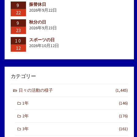
振替休日
9
2026年9月22日
22
秋分の日
9
2026年9月23日
23
スポーツの日
10
2026年10月12日
12
カテゴリー
日々の活動の様子
(1,445)
1年
(146)
2年
(176)
3年
(161)