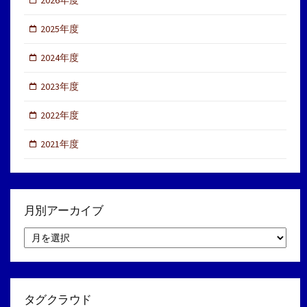
2025年度
2024年度
2023年度
2022年度
2021年度
月別アーカイブ
月
別
ア
ー
カ
イ
タグクラウド