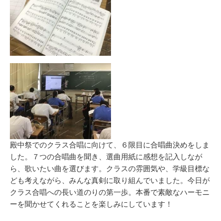
殿中祭でのクラス合唱に向けて、６限目に合唱曲決めをしま
した。７つの合唱曲を聞き、選曲用紙に感想を記入しなが
ら、歌いたい曲を選びます。クラスの雰囲気や、学級目標な
ども考えながら、みんな真剣に取り組んでいました。今日が
クラス合唱への長い道のりの第一歩。本番で素敵なハーモニ
ーを聞かせてくれることを楽しみにしています！