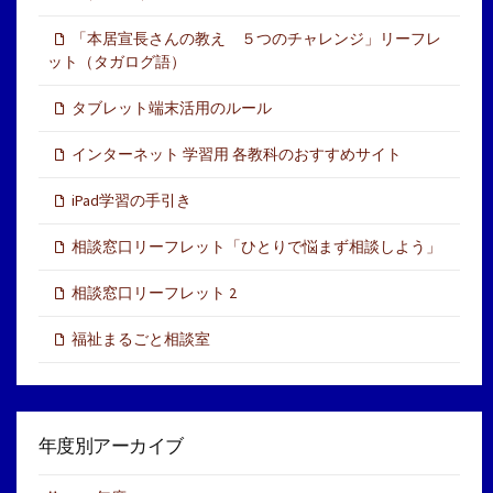
「本居宣長さんの教え ５つのチャレンジ」リーフレ
ット（タガログ語）
タブレット端末活用のルール
インターネット 学習用 各教科のおすすめサイト
iPad学習の手引き
相談窓口リーフレット「ひとりで悩まず相談しよう」
相談窓口リーフレット 2
福祉まるごと相談室
年度別アーカイブ