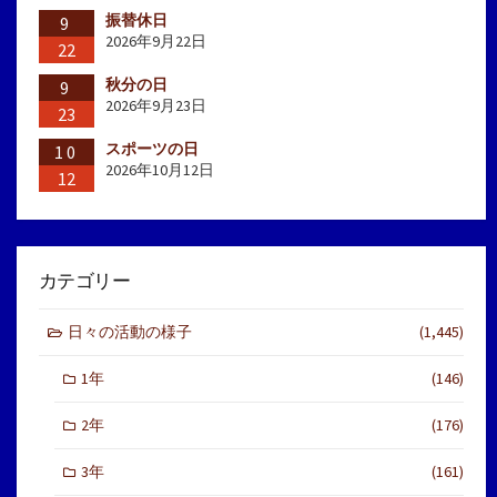
振替休日
9
2026年9月22日
22
秋分の日
9
2026年9月23日
23
スポーツの日
10
2026年10月12日
12
カテゴリー
日々の活動の様子
(1,445)
1年
(146)
2年
(176)
3年
(161)