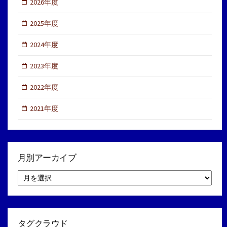
2026年度
2025年度
2024年度
2023年度
2022年度
2021年度
月別アーカイブ
月
別
ア
ー
カ
イ
タグクラウド