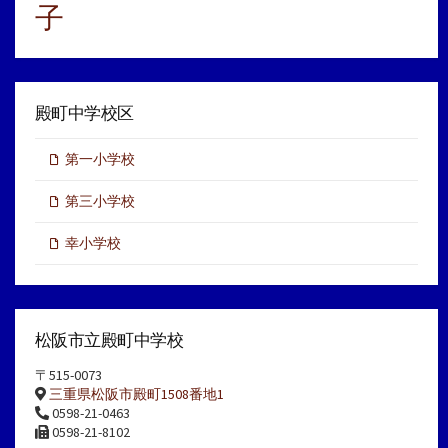
子
殿町中学校区
第一小学校
第三小学校
幸小学校
松阪市立殿町中学校
〒515-0073
三重県松阪市殿町1508番地1
0598-21-0463
0598-21-8102