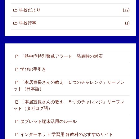
学校だより
(32)
学校行事
(1)
「熱中症特別警戒アラート」発表時の対応
学びの手引き
「本居宣長さんの教え ５つのチャレンジ」リーフレ
ット（日本語）
「本居宣長さんの教え ５つのチャレンジ」リーフレ
ット（タガログ語）
タブレット端末活用のルール
インターネット 学習用 各教科のおすすめサイト