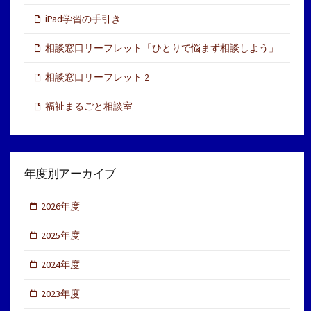
iPad学習の手引き
相談窓口リーフレット「ひとりで悩まず相談しよう」
相談窓口リーフレット 2
福祉まるごと相談室
年度別アーカイブ
2026年度
2025年度
2024年度
2023年度