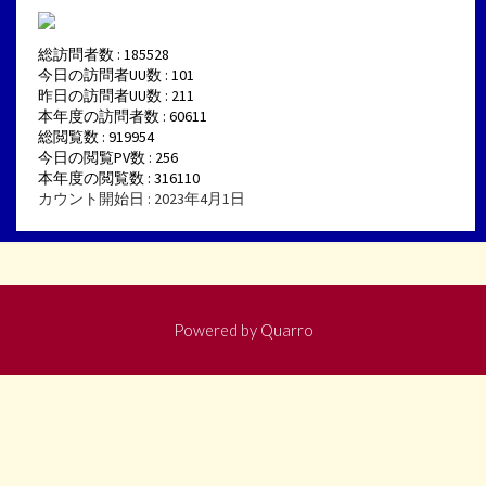
総訪問者数 : 185528
今日の訪問者UU数 : 101
昨日の訪問者UU数 : 211
本年度の訪問者数 : 60611
総閲覧数 : 919954
今日の閲覧PV数 : 256
本年度の閲覧数 : 316110
カウント開始日 : 2023年4月1日
Powered by
Quarro