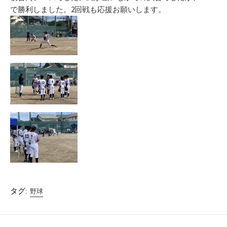
で勝利しました。2回戦も応援お願いします。
タグ:
野球