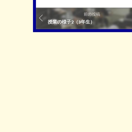
前の投稿
授業の様子2（3年生）