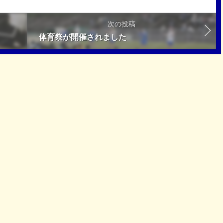
次の投稿
体育祭が開催されました