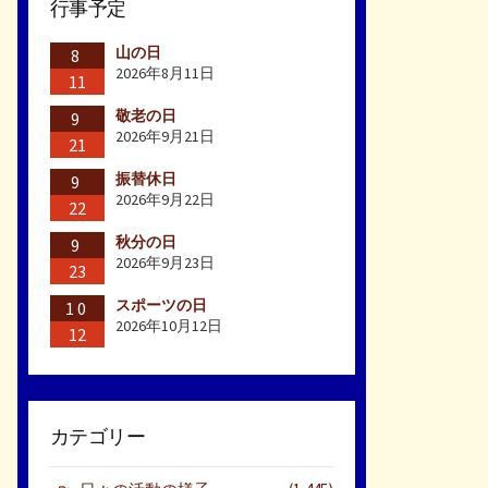
行事予定
山の日
8
2026年8月11日
11
敬老の日
9
2026年9月21日
21
振替休日
9
2026年9月22日
22
秋分の日
9
2026年9月23日
23
スポーツの日
10
2026年10月12日
12
カテゴリー