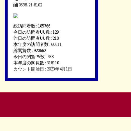
0598-21-8102
総訪問者数 : 185766
今日の訪問者UU数 : 129
昨日の訪問者UU数 : 210
本年度の訪問者数 : 60611
総閲覧数 : 920662
今日の閲覧PV数 : 438
本年度の閲覧数 : 316110
カウント開始日 : 2023年4月1日