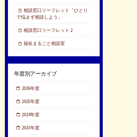
相談窓口リーフレット「ひとり
で悩まず相談しよう」
相談窓口リーフレット 2
福祉まるごと相談室
年度別アーカイブ
2026年度
2025年度
2024年度
2023年度