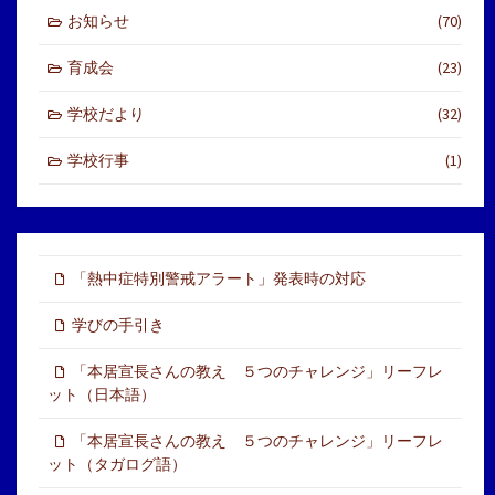
お知らせ
(70)
育成会
(23)
学校だより
(32)
学校行事
(1)
「熱中症特別警戒アラート」発表時の対応
学びの手引き
「本居宣長さんの教え ５つのチャレンジ」リーフレ
ット（日本語）
「本居宣長さんの教え ５つのチャレンジ」リーフレ
ット（タガログ語）