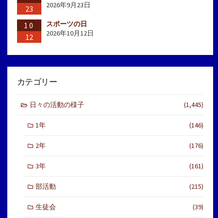
2026年9月23日
23
スポーツの日
10
2026年10月12日
12
カテゴリー
日々の活動の様子
(1,445)
1年
(146)
2年
(176)
3年
(161)
部活動
(215)
生徒会
(39)