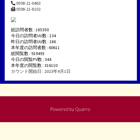
0598-21-0463
0598-21-8102
総訪問者数 : 185350
今日の訪問者UU数 : 134
昨日の訪問者UU数 : 186
本年度の訪問者数 : 60611
総閲覧数 : 919493
今日の閲覧PV数 : 344
本年度の閲覧数 : 316110
カウント開始日 : 2023年4月1日
Powered by
Quarro