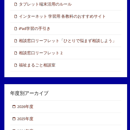
タブレット端末活用のルール
インターネット 学習用 各教科のおすすめサイト
iPad学習の手引き
相談窓口リーフレット「ひとりで悩まず相談しよう」
相談窓口リーフレット 2
福祉まるごと相談室
年度別アーカイブ
2026年度
2025年度