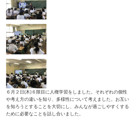
６月２日(木)６限目に人権学習をしました。それぞれの個性
や考え方の違いを知り、多様性について考えました。お互い
を知ろうとすることを大切にし、みんなが過ごしやすくする
ために必要なことを話し合いました。