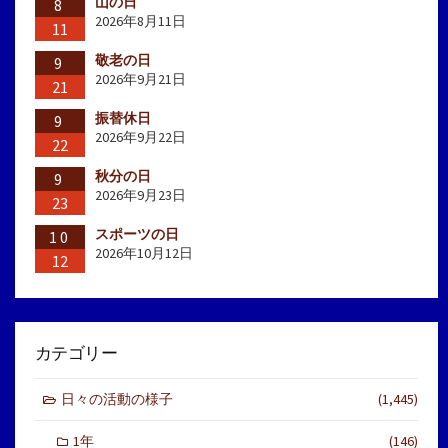
山の日
8
2026年8月11日
11
敬老の日
9
2026年9月21日
21
振替休日
9
2026年9月22日
22
秋分の日
9
2026年9月23日
23
スポーツの日
10
2026年10月12日
12
カテゴリー
日々の活動の様子
(1,445)
1年
(146)