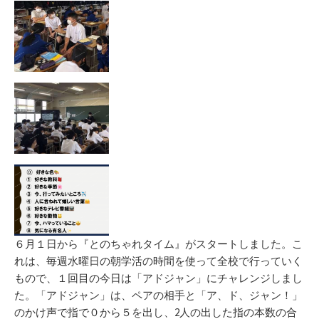
新
リ
日
ー
６月１日から『とのちゃれタイム』がスタートしました。こ
れは、毎週水曜日の朝学活の時間を使って全校で行っていく
もので、１回目の今日は「アドジャン」にチャレンジしまし
た。「アドジャン」は、ペアの相手と「ア、ド、ジャン！」
のかけ声で指で０から５を出し、2人の出した指の本数の合