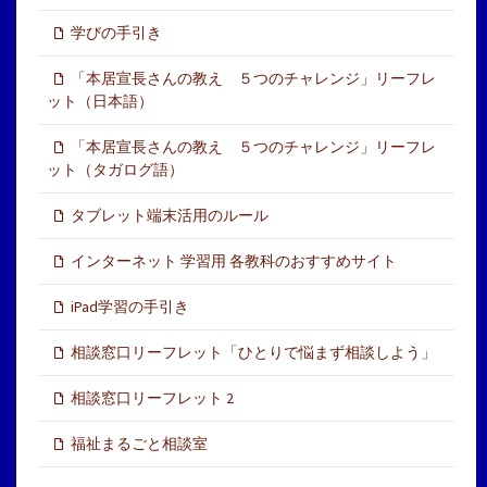
学びの手引き
「本居宣長さんの教え ５つのチャレンジ」リーフレ
ット（日本語）
「本居宣長さんの教え ５つのチャレンジ」リーフレ
ット（タガログ語）
タブレット端末活用のルール
インターネット 学習用 各教科のおすすめサイト
iPad学習の手引き
相談窓口リーフレット「ひとりで悩まず相談しよう」
相談窓口リーフレット 2
福祉まるごと相談室