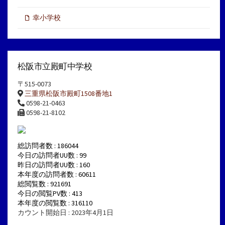
幸小学校
松阪市立殿町中学校
〒515-0073
三重県松阪市殿町1508番地1
0598-21-0463
0598-21-8102
総訪問者数 : 186044
今日の訪問者UU数 : 99
昨日の訪問者UU数 : 160
本年度の訪問者数 : 60611
総閲覧数 : 921691
今日の閲覧PV数 : 413
本年度の閲覧数 : 316110
カウント開始日 : 2023年4月1日