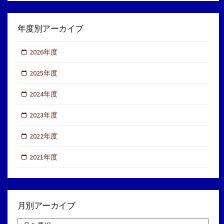
年度別アーカイブ
2026年度
2025年度
2024年度
2023年度
2022年度
2021年度
月別アーカイブ
月