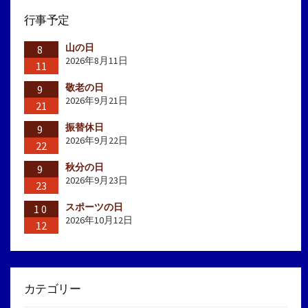
行事予定
山の日
8
2026年8月11日
11
敬老の日
9
2026年9月21日
21
振替休日
9
2026年9月22日
22
秋分の日
9
2026年9月23日
23
スポーツの日
10
2026年10月12日
12
カテゴリー