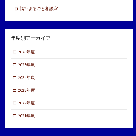
福祉まるごと相談室
年度別アーカイブ
2026年度
2025年度
2024年度
2023年度
2022年度
2021年度