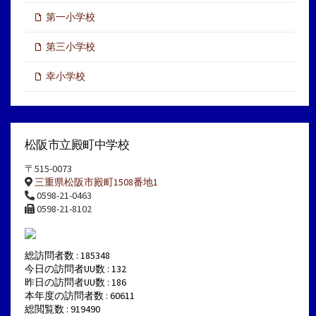
第一小学校
第三小学校
幸小学校
松阪市立殿町中学校
〒515-0073
三重県松阪市殿町1508番地1
0598-21-0463
0598-21-8102
総訪問者数 : 185348
今日の訪問者UU数 : 132
昨日の訪問者UU数 : 186
本年度の訪問者数 : 60611
総閲覧数 : 919490