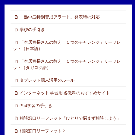
「熱中症特別警戒アラート」発表時の対応
学びの手引き
「本居宣長さんの教え ５つのチャレンジ」リーフレ
ット（日本語）
「本居宣長さんの教え ５つのチャレンジ」リーフレ
ット（タガログ語）
タブレット端末活用のルール
インターネット 学習用 各教科のおすすめサイト
iPad学習の手引き
相談窓口リーフレット「ひとりで悩まず相談しよう」
相談窓口リーフレット 2