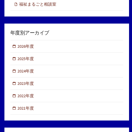
福祉まるごと相談室
年度別アーカイブ
2026年度
2025年度
2024年度
2023年度
2022年度
2021年度