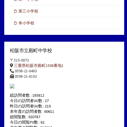
第三小学校
幸小学校
松阪市立殿町中学校
〒515-0073
三重県松阪市殿町1508番地1
0598-21-0463
0598-21-8102
総訪問者数 : 185812
今日の訪問者UU数 : 27
昨日の訪問者UU数 : 210
本年度の訪問者数 : 60611
総閲覧数 : 920787
今日の閲覧PV数 : 62