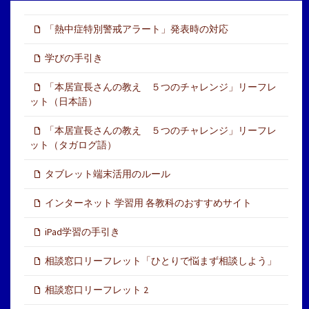
「熱中症特別警戒アラート」発表時の対応
学びの手引き
「本居宣長さんの教え ５つのチャレンジ」リーフレ
ット（日本語）
「本居宣長さんの教え ５つのチャレンジ」リーフレ
ット（タガログ語）
タブレット端末活用のルール
インターネット 学習用 各教科のおすすめサイト
iPad学習の手引き
相談窓口リーフレット「ひとりで悩まず相談しよう」
相談窓口リーフレット 2