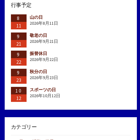
行事予定
山の日
8
2026年8月11日
11
敬老の日
9
2026年9月21日
21
振替休日
9
2026年9月22日
22
秋分の日
9
2026年9月23日
23
スポーツの日
10
2026年10月12日
12
カテゴリー